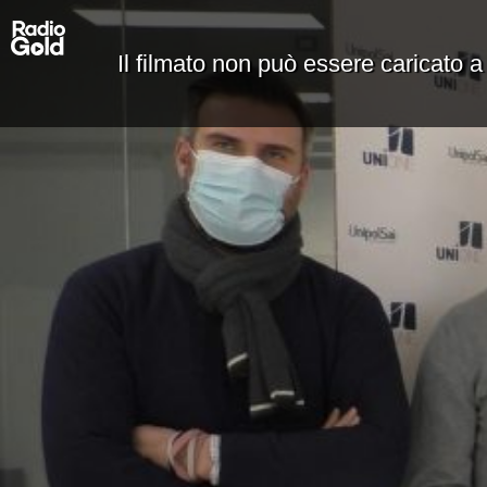
Il filmato non può essere caricato a