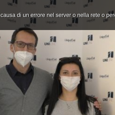
 causa di un errore nel server o nella rete o pe