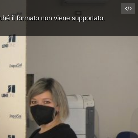
rché il formato non viene supportato.