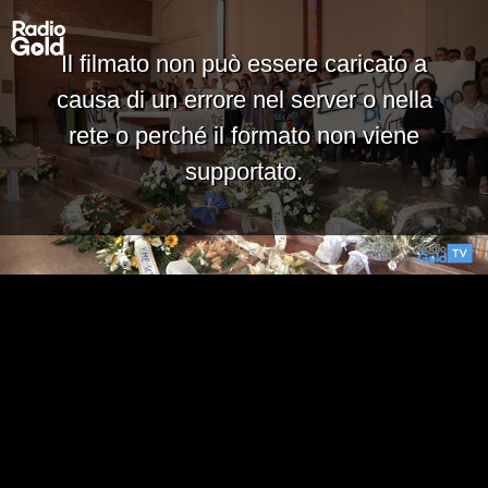
Il filmato non può essere caricato a
causa di un errore nel server o nella
rete o perché il formato non viene
supportato.