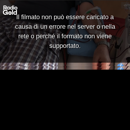
Il filmato non può essere caricato a
causa di un errore nel server o nella
rete o perché il formato non viene
supportato.