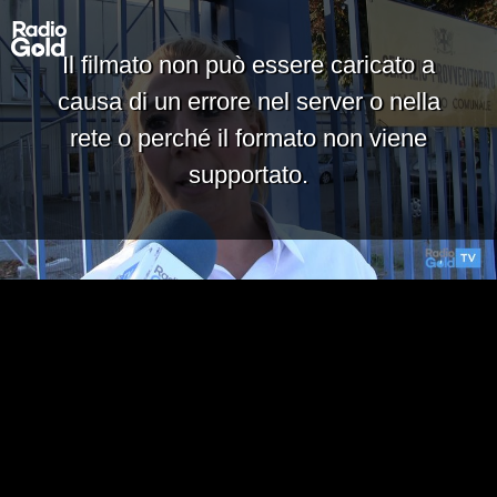
Il filmato non può essere caricato a
causa di un errore nel server o nella
rete o perché il formato non viene
supportato.