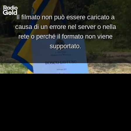
Il filmato non può essere caricato a
causa di un errore nel server o nella
rete o perché il formato non viene
supportato.