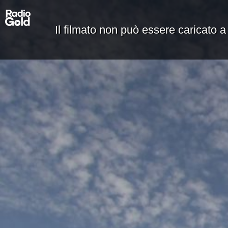
Il filmato non può essere caricato a