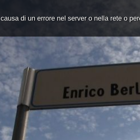
 causa di un errore nel server o nella rete o pe