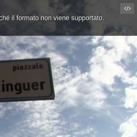
rché il formato non viene supportato.