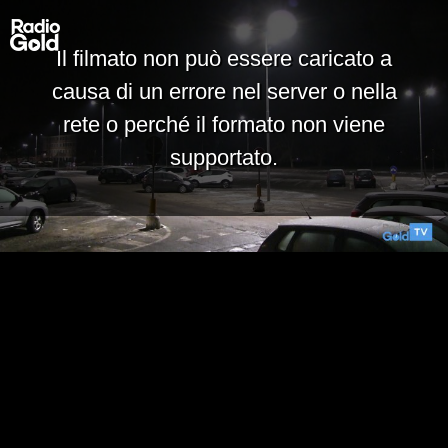
Il filmato non può essere caricato a
causa di un errore nel server o nella
rete o perché il formato non viene
supportato.