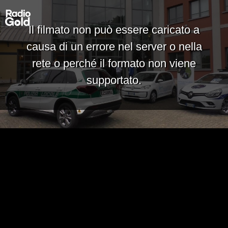
Il filmato non può essere caricato a
causa di un errore nel server o nella
rete o perché il formato non viene
supportato.