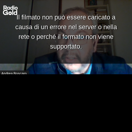
Il filmato non può essere caricato a
causa di un errore nel server o nella
rete o perché il formato non viene
supportato.