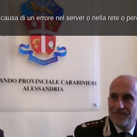
 causa di un errore nel server o nella rete o pe