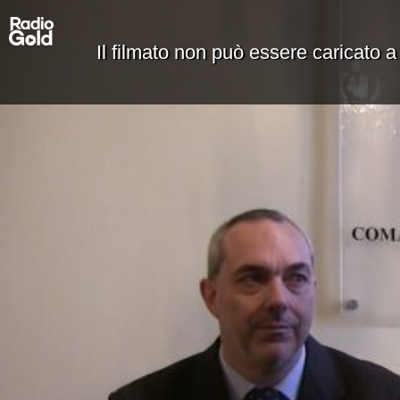
Il filmato non può essere caricato a