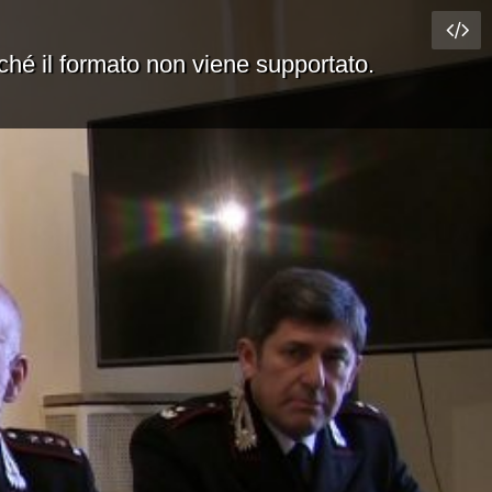
rché il formato non viene supportato.