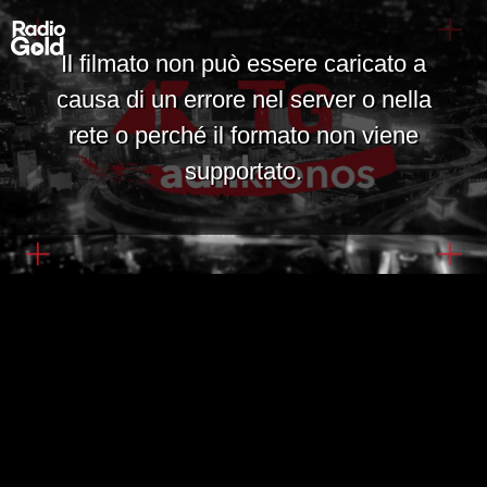
Il filmato non può essere caricato a
causa di un errore nel server o nella
rete o perché il formato non viene
supportato.