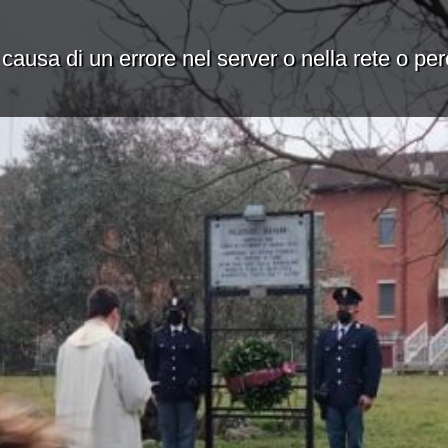
 causa di un errore nel server o nella rete o pe