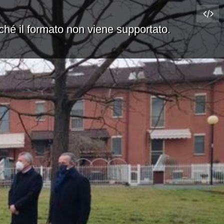
rché il formato non viene supportato.