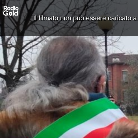
Il filmato non può essere caricato a