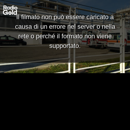
Il filmato non può essere caricato a
causa di un errore nel server o nella
rete o perché il formato non viene
supportato.