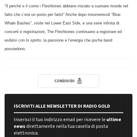
“Il perché e il come i Fleshtones abbiano iniziato a suonare risiede nel
fatto che c’era un posto per farlo!” Anche dopo innumerevoli “Blue
Whale Bashes”, visite nel Lower East Side, e una serie infinita di
concerti e registrazioni, The Fleshtones continuano a registrare ed
esibirsi con lo spirito, la passione e l’energia che poche band
possiedono.
CONDIVIDI
ISCRIVITI ALLE NEWSLETTER DI RADIO GOLD
Inserisci il tuo indirizzo email per ricevere le
ultime
news
direttamente nella tua casella di posta
elettronica.