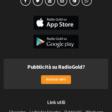
Pubblicità su RadioGold?
RICHIEDI INFO
Link utili