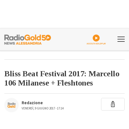
ASCOLTA GOLDPLAY
Bliss Beat Festival 2017: Marcello
106 Milanese + Fleshtones
Redazione
VENERDÌ, 9 GIUGNO 2017 - 17:14