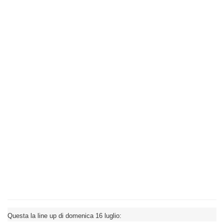
Questa la line up di domenica 16 luglio: