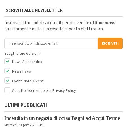
ISCRIVITI ALLE NEWSLETTER
Inserisci il tuo indirizzo email per ricevere le
ultime news
direttamente nella tua casella di posta elettronica.
Indirizzo email
ISCRIVITI
Scegli le tue edizioni:
News Alessandria
News Pavia
Eventi Nord-Ovest
Accetto l'iscrizione e la
Privacy Policy
ULTIMI PUBBLICATI
Incendio in un negozio di corso Bagni ad Acqui Terme
Mercoledì, 5 Agosto 2026 - 21:30