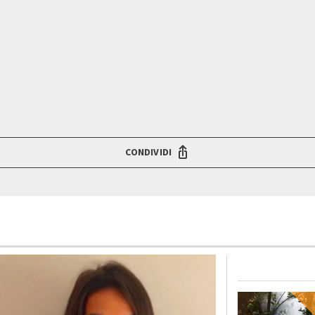
CONDIVIDI