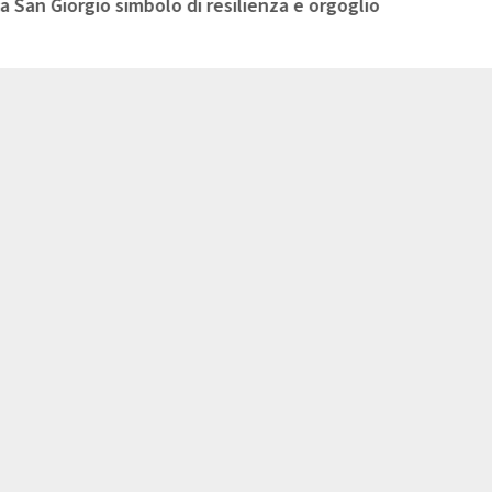
o simbolo di resilienza e orgoglio italiano" - Video