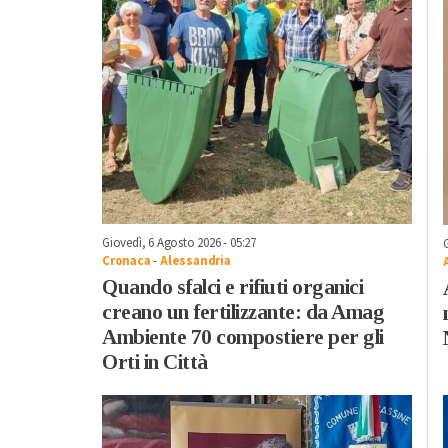
Giovedì, 6 Agosto 2026 - 05:27
Cronaca
-
Alessandria
Quando sfalci e rifiuti organici
creano un fertilizzante: da Amag
Ambiente 70 compostiere per gli
Orti in Città