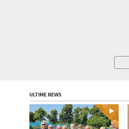
ULTIME NEWS