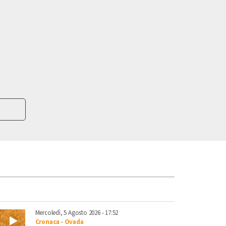
Mercoledì, 5 Agosto 2026 - 17:52
Cronaca
-
Ovada