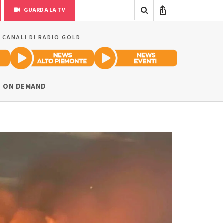
GUARDA LA TV
I CANALI DI RADIO GOLD
ON DEMAND