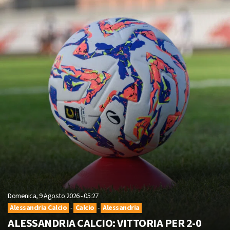
Domenica, 9 Agosto 2026 - 05:27
Alessandria Calcio
-
Calcio
-
Alessandria
ALESSANDRIA CALCIO: VITTORIA PER 2-0