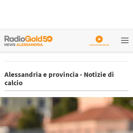
ASCOLTA GOLDPLAY
Alessandria e provincia - Notizie di
calcio