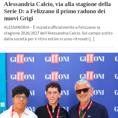
Alessandria Calcio, via alla stagione della
Serie D: a Felizzano il primo raduno dei
nuovi Grigi
ALESSANDRIA – È iniziata ufficialmente a Felizzano la
stagione 2026/2027 dell’Alessandria Calcio. Sul campo scelto
dalla società per il ritiro estivo si sono ritrovati [
...
]