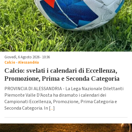
Giovedì, 6 Agosto 2026 - 10:36
Calcio
-
Alessandria
Calcio: svelati i calendari di Eccellenza,
Promozione, Prima e Seconda Categoria
PROVINCIA DI ALESSANDRIA - La Lega Nazionale Dilettanti
Piemonte Valle D'Aosta ha diramato i calendari dei
Campionati Eccellenza, Promozione, Prima Categoria e
Seconda Categoria. In [
...
]