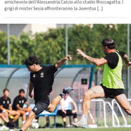
amichevole dell'Alessandria Calcio allo stadio Moccagatta. I
grigi di mister Sesia affronteranno la Juventus [
...
]