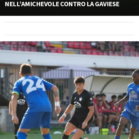
NELL’AMICHEVOLE CONTRO LA GAVIESE