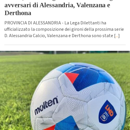
avversari di Alessandria, Valenzana e
Derthona
PROVINCIA DI ALESSANDRIA - La Lega Dilettanti ha
ufficializzato la composizione dei gironi della prossima serie
D. Alessandria Calcio, Valenzana e Derthona sono state [
...
]