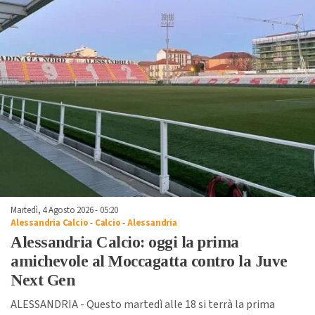
Martedì, 4 Agosto 2026 - 05:20
Alessandria Calcio
-
Calcio
-
Alessandria
Alessandria Calcio: oggi la prima
amichevole al Moccagatta contro la Juve
Next Gen
ALESSANDRIA - Questo martedì alle 18 si terrà la prima