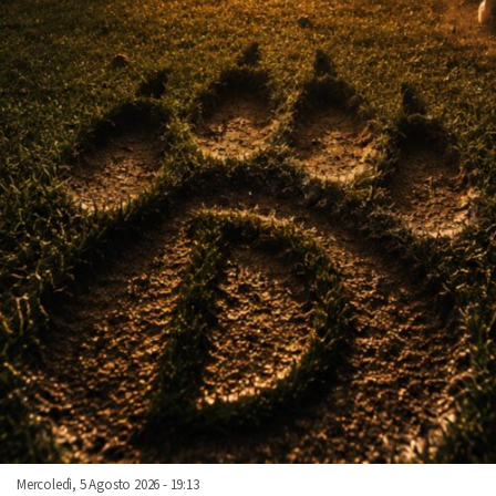
Mercoledì, 5 Agosto 2026 - 19:13