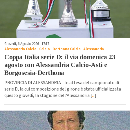
Giovedì, 6 Agosto 2026 - 17:17
Alessandria Calcio
-
Calcio
-
Derthona Calcio
-
Alessandria
Coppa Italia serie D: il via domenica 23
agosto con Alessandria Calcio-Asti e
Borgosesia-Derthona
PROVINCIA DI ALESSANDRIA - In attesa del campionato di
serie D, la cui composizione del girone è stata ufficializzata
questo giovedì, la stagione dell'Alessandria [
...
]