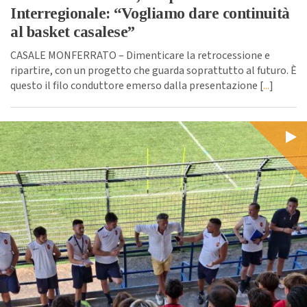
Interregionale: “Vogliamo dare continuità
al basket casalese”
CASALE MONFERRATO – Dimenticare la retrocessione e
ripartire, con un progetto che guarda soprattutto al futuro. È
questo il filo conduttore emerso dalla presentazione [
...
]