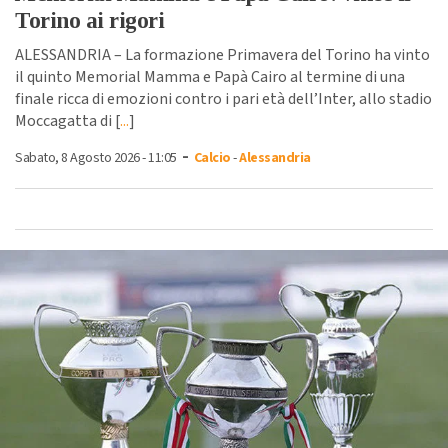
Torino ai rigori
ALESSANDRIA – La formazione Primavera del Torino ha vinto
il quinto Memorial Mamma e Papà Cairo al termine di una
finale ricca di emozioni contro i pari età dell’Inter, allo stadio
Moccagatta di [
...
]
-
Sabato, 8 Agosto 2026 - 11:05
Calcio
-
Alessandria