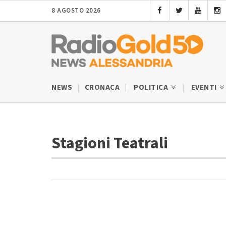
8 AGOSTO 2026
NEWS
CRONACA
POLITICA
EVENTI
Stagioni Teatrali