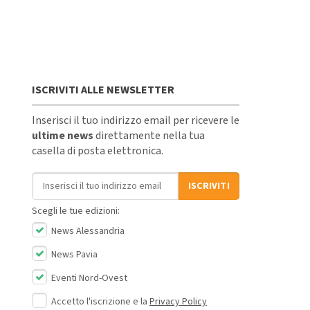
ISCRIVITI ALLE NEWSLETTER
Inserisci il tuo indirizzo email per ricevere le
ultime news
direttamente nella tua
casella di posta elettronica.
Indirizzo email
ISCRIVITI
Scegli le tue edizioni:
News Alessandria
News Pavia
Eventi Nord-Ovest
Accetto l'iscrizione e la
Privacy Policy