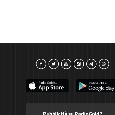
Pubblicità su RadioGold?