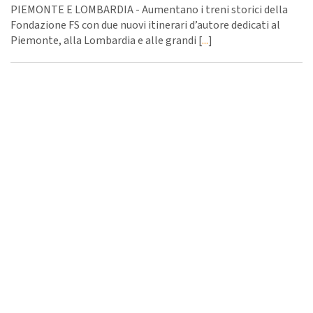
PIEMONTE E LOMBARDIA - Aumentano i treni storici della
Fondazione FS con due nuovi itinerari d’autore dedicati al
Piemonte, alla Lombardia e alle grandi [
...
]