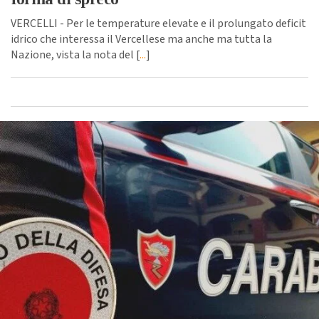
VERCELLI - Per le temperature elevate e il prolungato deficit
idrico che interessa il Vercellese ma anche ma tutta la
Nazione, vista la nota del [
...
]