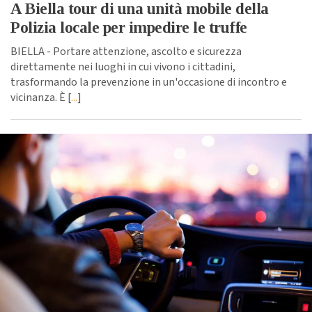
A Biella tour di una unità mobile della
Polizia locale per impedire le truffe
BIELLA - Portare attenzione, ascolto e sicurezza
direttamente nei luoghi in cui vivono i cittadini,
trasformando la prevenzione in un'occasione di incontro e
vicinanza. È [
...
]