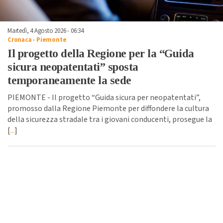
Martedì, 4 Agosto 2026 - 06:34
Cronaca
-
Piemonte
Il progetto della Regione per la “Guida
sicura neopatentati” sposta
temporaneamente la sede
PIEMONTE - Il progetto “Guida sicura per neopatentati”,
promosso dalla Regione Piemonte per diffondere la cultura
della sicurezza stradale tra i giovani conducenti, prosegue la
[
...
]