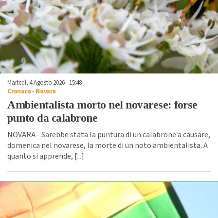
Martedì, 4 Agosto 2026 - 15:48
Cronaca
-
Novara
Ambientalista morto nel novarese: forse
punto da calabrone
NOVARA - Sarebbe stata la puntura di un calabrone a causare,
domenica nel novarese, la morte di un noto ambientalista. A
quanto si apprende, [
...
]