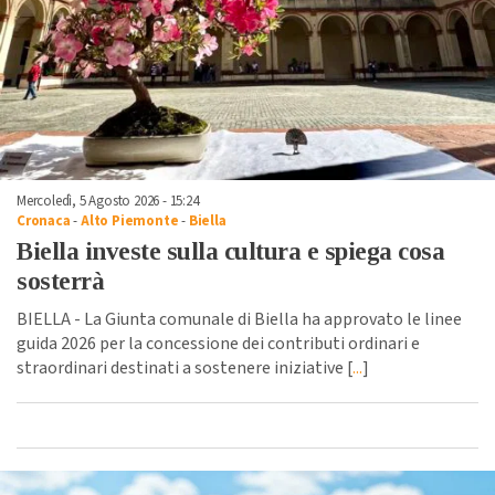
Mercoledì, 5 Agosto 2026 - 15:24
Cronaca
-
Alto Piemonte
-
Biella
Biella investe sulla cultura e spiega cosa
sosterrà
BIELLA - La Giunta comunale di Biella ha approvato le linee
guida 2026 per la concessione dei contributi ordinari e
straordinari destinati a sostenere iniziative [
...
]