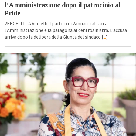
l’Amministrazione dopo il patrocinio al
Pride
VERCELLI - A Vercelli il partito di Vannacci attacca
l'Amministrazione e la paragona al centrosinistra. L'accusa
arriva dopo la delibera della Giunta del sindaco [
...
]