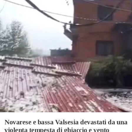
Novarese e bassa Valsesia devastati da una
violenta tempesta di ghiaccio e vento