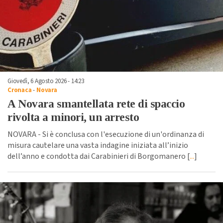
Giovedì, 6 Agosto 2026 - 14:23
Cronaca
-
Novara
A Novara smantellata rete di spaccio
rivolta a minori, un arresto
NOVARA - Si è conclusa con l'esecuzione di un'ordinanza di
misura cautelare una vasta indagine iniziata all’inizio
dell’anno e condotta dai Carabinieri di Borgomanero [
...
]