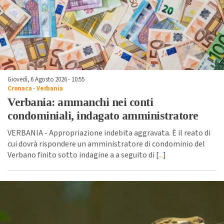
Giovedì, 6 Agosto 2026 - 10:55
Cronaca
-
Verbania
Verbania: ammanchi nei conti
condominiali, indagato amministratore
VERBANIA - Appropriazione indebita aggravata. È il reato di
cui dovrà rispondere un amministratore di condominio del
Verbano finito sotto indagine a a seguito di [
...
]