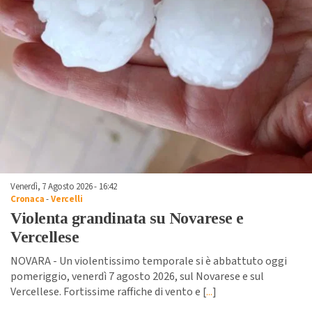
Venerdì, 7 Agosto 2026 - 16:42
Cronaca
-
Vercelli
Violenta grandinata su Novarese e
Vercellese
NOVARA - Un violentissimo temporale si è abbattuto oggi
pomeriggio, venerdì 7 agosto 2026, sul Novarese e sul
Vercellese. Fortissime raffiche di vento e [
...
]