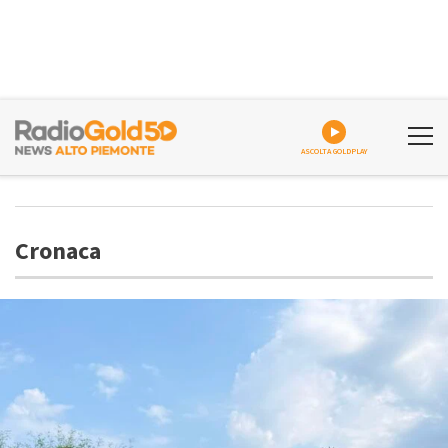
ASCOLTA GOLDPLAY
Cronaca