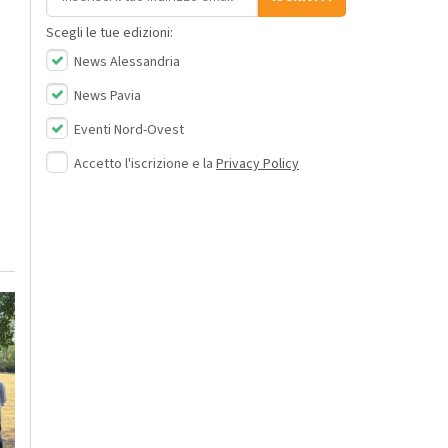
Scegli le tue edizioni:
News Alessandria
News Pavia
Eventi Nord-Ovest
Accetto l'iscrizione e la
Privacy Policy