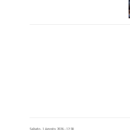
Sabato, 1 Agosto 2026 - 12:30