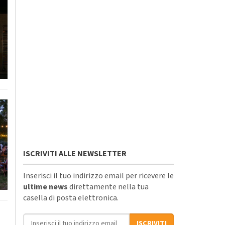
ISCRIVITI ALLE NEWSLETTER
Inserisci il tuo indirizzo email per ricevere le
ultime news
direttamente nella tua
casella di posta elettronica.
Indirizzo email
ISCRIVITI