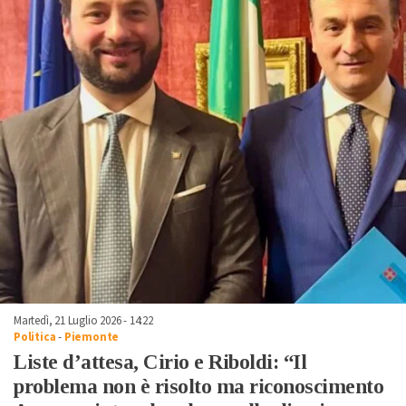
Martedì, 21 Luglio 2026 - 14:22
Politica
-
Piemonte
Liste d’attesa, Cirio e Riboldi: “Il
problema non è risolto ma riconoscimento