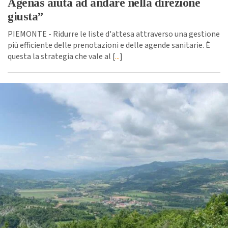
Agenas aiuta ad andare nella direzione
giusta”
PIEMONTE - Ridurre le liste d'attesa attraverso una gestione
più efficiente delle prenotazioni e delle agende sanitarie. È
questa la strategia che vale al [
...
]