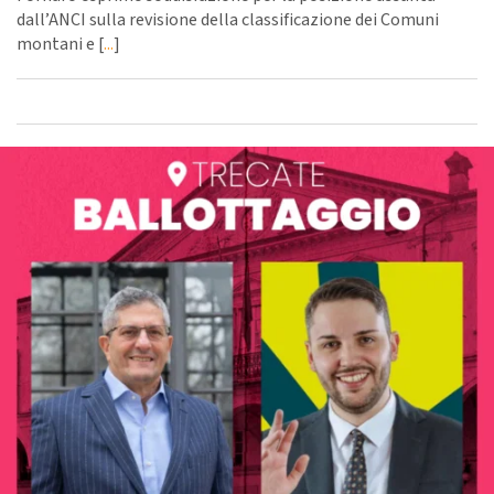
dall’ANCI sulla revisione della classificazione dei Comuni
montani e [
...
]