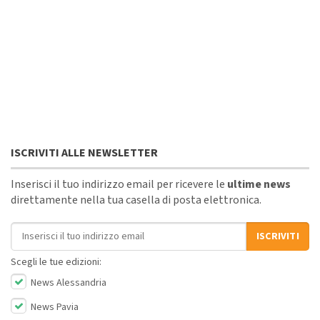
ISCRIVITI ALLE NEWSLETTER
Inserisci il tuo indirizzo email per ricevere le
ultime news
direttamente nella tua casella di posta elettronica.
Indirizzo email
ISCRIVITI
Scegli le tue edizioni:
News Alessandria
News Pavia