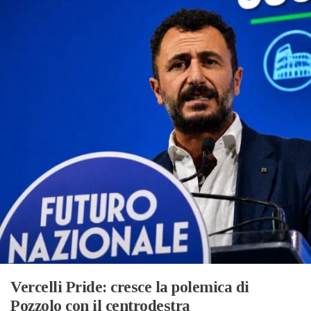
Vercelli Pride: cresce la polemica di
Pozzolo con il centrodestra