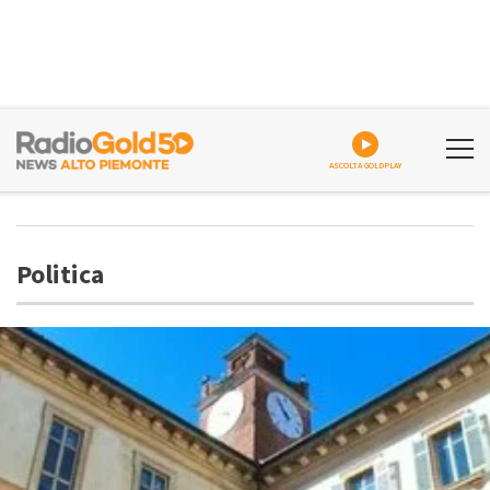
ASCOLTA GOLDPLAY
Politica