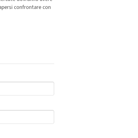
apersi confrontare con