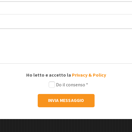
Ho letto e accetto la
Privacy & Policy
Do il consenso
*