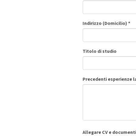
Indirizzo (Domicilio)
*
Titolo di studio
Precedenti esperienze la
Allegare CV e documenti