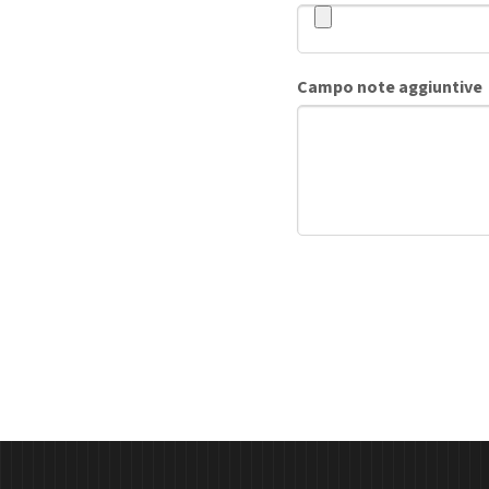
Campo note aggiuntive