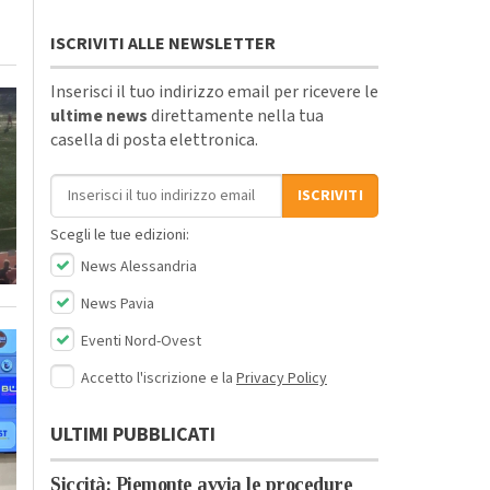
ISCRIVITI ALLE NEWSLETTER
Inserisci il tuo indirizzo email per ricevere le
ultime news
direttamente nella tua
casella di posta elettronica.
Indirizzo email
ISCRIVITI
Scegli le tue edizioni:
News Alessandria
News Pavia
Eventi Nord-Ovest
Accetto l'iscrizione e la
Privacy Policy
ULTIMI PUBBLICATI
Siccità: Piemonte avvia le procedure