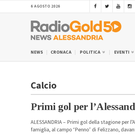
6 AGOSTO 2026
NEWS
CRONACA
POLITICA
EVENTI
Calcio
Primi gol per l’Alessand
ALESSANDRIA – Primi gol della stagione per l’A
famiglia, al campo ‘Penno’ di Felizzano, davanti