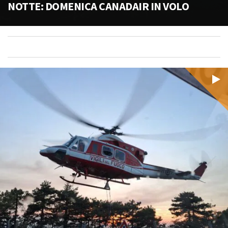
NOTTE: DOMENICA CANADAIR IN VOLO