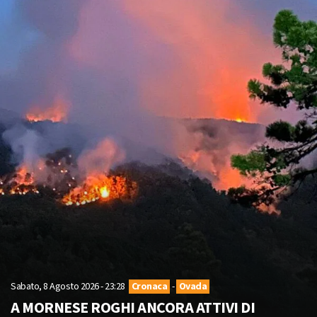
Sabato, 8 Agosto 2026 - 23:28
Cronaca
-
Ovada
A MORNESE ROGHI ANCORA ATTIVI DI