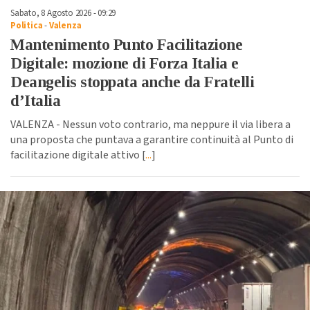
Sabato, 8 Agosto 2026 - 09:29
Politica
-
Valenza
Mantenimento Punto Facilitazione
Digitale: mozione di Forza Italia e
Deangelis stoppata anche da Fratelli
d’Italia
VALENZA - Nessun voto contrario, ma neppure il via libera a
una proposta che puntava a garantire continuità al Punto di
facilitazione digitale attivo [
...
]