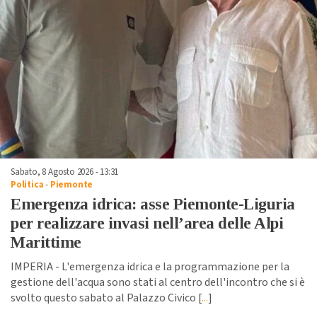
Sabato, 8 Agosto 2026 - 13:31
Politica
-
Piemonte
Emergenza idrica: asse Piemonte-Liguria
per realizzare invasi nell’area delle Alpi
Marittime
IMPERIA - L'emergenza idrica e la programmazione per la
gestione dell'acqua sono stati al centro dell'incontro che si è
svolto questo sabato al Palazzo Civico [
...
]