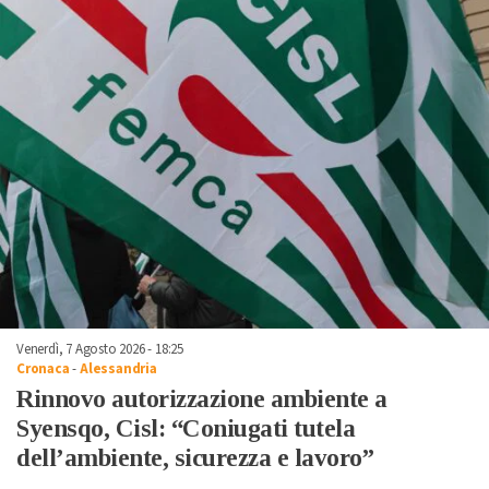
Venerdì, 7 Agosto 2026 - 18:25
Cronaca
-
Alessandria
Rinnovo autorizzazione ambiente a
Syensqo, Cisl: “Coniugati tutela
dell’ambiente, sicurezza e lavoro”