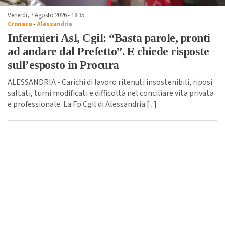
Venerdì, 7 Agosto 2026 - 18:35
Cronaca
-
Alessandria
Infermieri Asl, Cgil: “Basta parole, pronti
ad andare dal Prefetto”. E chiede risposte
sull’esposto in Procura
ALESSANDRIA - Carichi di lavoro ritenuti insostenibili, riposi
saltati, turni modificati e difficoltà nel conciliare vita privata
e professionale. La Fp Cgil di Alessandria [
...
]