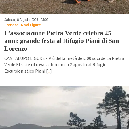
Sabato, 8 Agosto 2026 - 05:09
Cronaca
-
Novi Ligure
L’associazione Pietra Verde celebra 25
anni: grande festa al Rifugio Piani di San
Lorenzo
CANTALUPO LIGURE - Più della metà dei 500 soci de La Pietra
Verde Ets si è ritrovata domenica 2 agosto al Rifugio
Escursionistico Piani [
...
]