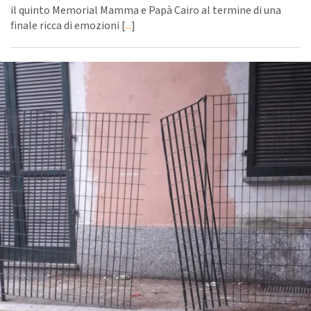
il quinto Memorial Mamma e Papà Cairo al termine di una
finale ricca di emozioni [
...
]