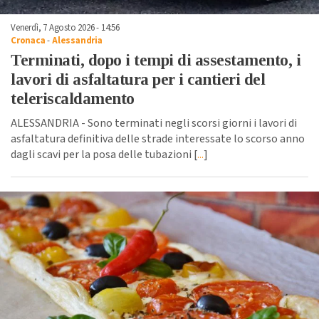
Venerdì, 7 Agosto 2026 - 14:56
Cronaca
-
Alessandria
Terminati, dopo i tempi di assestamento, i
lavori di asfaltatura per i cantieri del
teleriscaldamento
ALESSANDRIA - Sono terminati negli scorsi giorni i lavori di
asfaltatura definitiva delle strade interessate lo scorso anno
dagli scavi per la posa delle tubazioni [
...
]