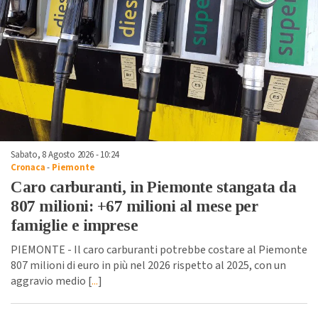
Sabato, 8 Agosto 2026 - 10:24
Cronaca
-
Piemonte
Caro carburanti, in Piemonte stangata da
807 milioni: +67 milioni al mese per
famiglie e imprese
PIEMONTE - Il caro carburanti potrebbe costare al Piemonte
807 milioni di euro in più nel 2026 rispetto al 2025, con un
aggravio medio [
...
]