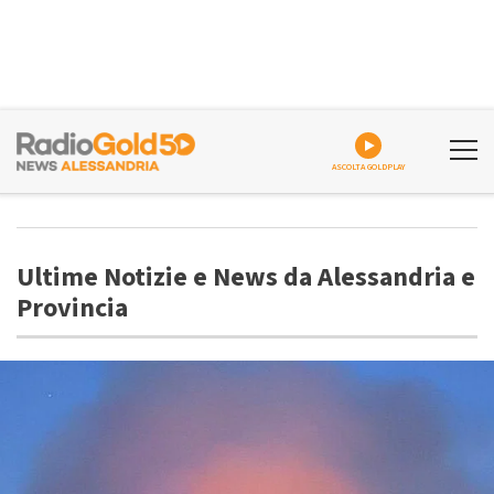
ASCOLTA GOLDPLAY
Ultime Notizie e News da Alessandria e
Provincia