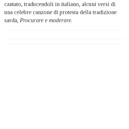
cantato, traducendoli in italiano, alcuni versi di
una celebre canzone di protesta della tradizione
sarda,
Procurare e moderare
.