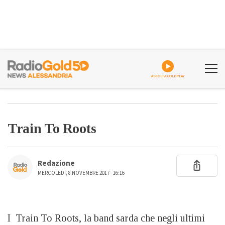
ASCOLTA GOLDPLAY
Train To Roots
Redazione
MERCOLEDÌ, 8 NOVEMBRE 2017 - 16:16
I Train To Roots, la band sarda che negli ultimi