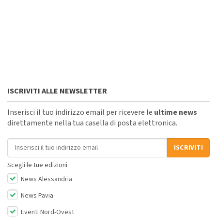
ISCRIVITI ALLE NEWSLETTER
Inserisci il tuo indirizzo email per ricevere le
ultime news
direttamente nella tua casella di posta elettronica.
Indirizzo email
ISCRIVITI
Scegli le tue edizioni:
News Alessandria
News Pavia
Eventi Nord-Ovest