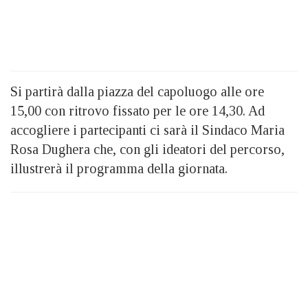
Si partirà dalla piazza del capoluogo alle ore
15,00 con ritrovo fissato per le ore 14,30. Ad
accogliere i partecipanti ci sarà il Sindaco Maria
Rosa Dughera che, con gli ideatori del percorso,
illustrerà il programma della giornata.