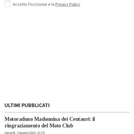
Accetto l'iscrizione e la
Privacy Policy
ULTIMI PUBBLICATI
Motoraduno Madonnina dei Centauri: il
ringraziamento del Moto Club
Venerdì, 7 Agosto 2026 - 12:29