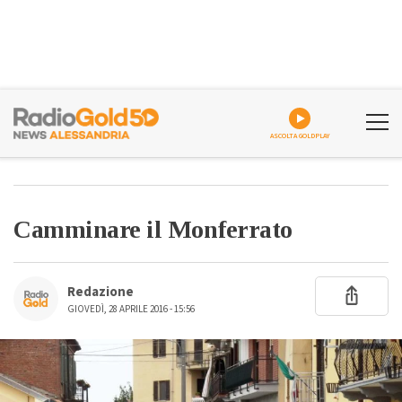
ASCOLTA GOLDPLAY
Camminare il Monferrato
Redazione
GIOVEDÌ, 28 APRILE 2016 - 15:56