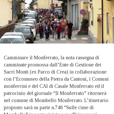
Camminare il Monferrato, la nota rassegna di
camminate promossa dall’Ente di Gestione dei
Sacri Monti (ex Parco di Crea) in collaborazione
con l’Ecomuseo della Pietra da Cantoni, i Comuni
monferrini e del CAI di Casale Monferrato ed il
patrocinio del giornale “Il Monferrato” ritornerà
nel comune di Mombello Monferrato. L’itinerario
proposto sarà su parte n.748 “Sulle cime di