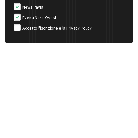
News Pavia
Eventi Nord-Ovest
Accetto l'iscrizione e la
Privacy Policy