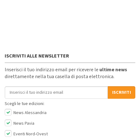
ISCRIVITI ALLE NEWSLETTER
Inserisci il tuo indirizzo email per ricevere le
ultime news
direttamente nella tua casella di posta elettronica.
Indirizzo email
ISCRIVITI
Scegli le tue edizioni:
News Alessandria
News Pavia
Eventi Nord-Ovest