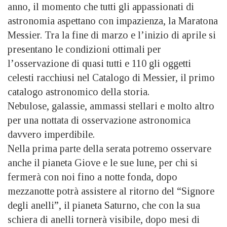
anno, il momento che tutti gli appassionati di
astronomia aspettano con impazienza, la Maratona
Messier. Tra la fine di marzo e l’inizio di aprile si
presentano le condizioni ottimali per
l’osservazione di quasi tutti e 110 gli oggetti
celesti racchiusi nel Catalogo di Messier, il primo
catalogo astronomico della storia.
Nebulose, galassie, ammassi stellari e molto altro
per una nottata di osservazione astronomica
davvero imperdibile.
Nella prima parte della serata potremo osservare
anche il pianeta Giove e le sue lune, per chi si
fermerà con noi fino a notte fonda, dopo
mezzanotte potrà assistere al ritorno del “Signore
degli anelli”, il pianeta Saturno, che con la sua
schiera di anelli tornerà visibile, dopo mesi di