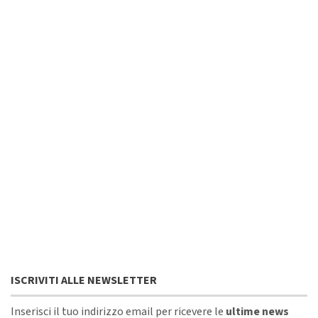
ISCRIVITI ALLE NEWSLETTER
Inserisci il tuo indirizzo email per ricevere le
ultime news