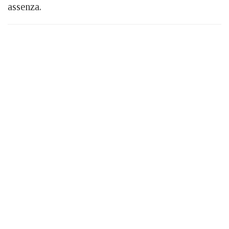
assenza.