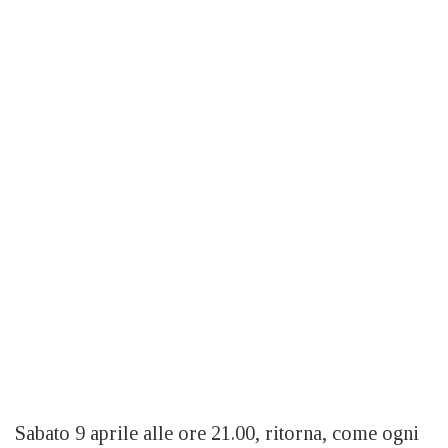
Sabato 9 aprile alle ore 21.00, ritorna, come ogni