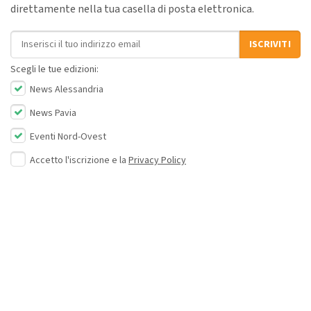
direttamente nella tua casella di posta elettronica.
Indirizzo email
ISCRIVITI
Scegli le tue edizioni:
News Alessandria
News Pavia
Eventi Nord-Ovest
Accetto l'iscrizione e la
Privacy Policy