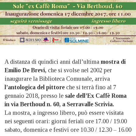
A distanza di quindici anni dall’ultima
mostra di
Emilio De Brevi,
che si svolse nel 2002 per
inaugurare la Biblioteca Comunale, arriva
l’antologica del pittore
che si terrà fino al 7
gennaio 2018, presso le
sale dell’Ex Caffè Roma
in via Berthoud n. 60, a Serravalle Scrivia.
La mostra, a ingresso libero, può essere visitata
nei seguenti orari: giorni feriali ore 17.00 / 19.00
sabato, domenica e festivi ore 10.30 / 12.30 – 16.00