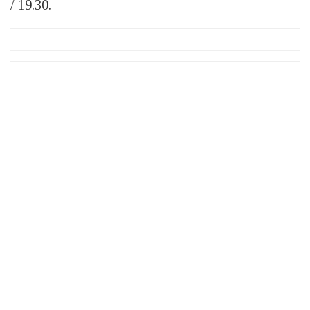
/ 19.30.