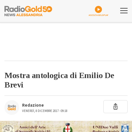
ASCOLTA GOLDPLAY
Mostra antologica di Emilio De
Brevi
Redazione
VENERDÌ, 8 DICEMBRE 2017 - 09:18