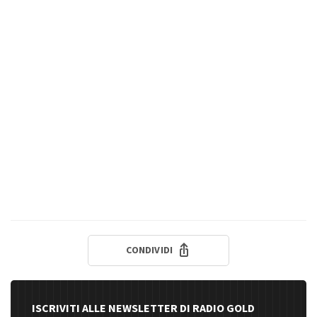
CONDIVIDI
ISCRIVITI ALLE NEWSLETTER DI RADIO GOLD