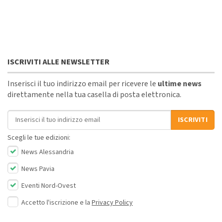
ISCRIVITI ALLE NEWSLETTER
Inserisci il tuo indirizzo email per ricevere le
ultime news
direttamente nella tua casella di posta elettronica.
Indirizzo email
ISCRIVITI
Scegli le tue edizioni:
News Alessandria
News Pavia
Eventi Nord-Ovest
Accetto l'iscrizione e la
Privacy Policy