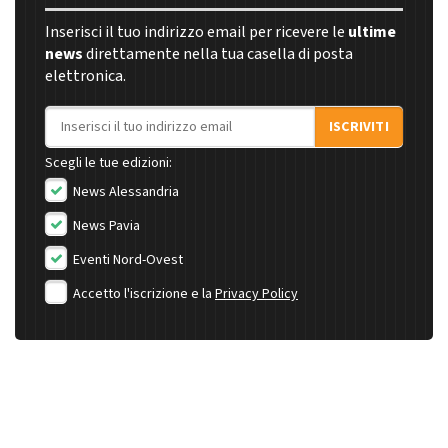
Inserisci il tuo indirizzo email per ricevere le
ultime
news
direttamente nella tua casella di posta
elettronica.
Indirizzo email
ISCRIVITI
Scegli le tue edizioni:
News Alessandria
News Pavia
Eventi Nord-Ovest
Accetto l'iscrizione e la
Privacy Policy