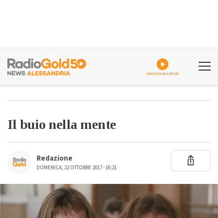
ASCOLTA GOLDPLAY
Il buio nella mente
Redazione
DOMENICA, 22 OTTOBRE 2017 - 16:21