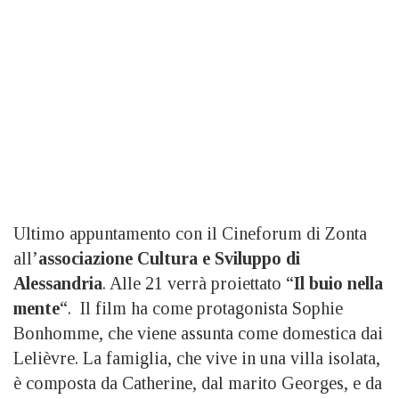
Ultimo appuntamento con il Cineforum di Zonta
all’
associazione Cultura e Sviluppo di
Alessandria
. Alle 21 verrà proiettato “
Il buio nella
mente
“. Il film ha come protagonista Sophie
Bonhomme, che viene assunta come domestica dai
Lelièvre. La famiglia, che vive in una villa isolata,
è composta da Catherine, dal marito Georges, e da