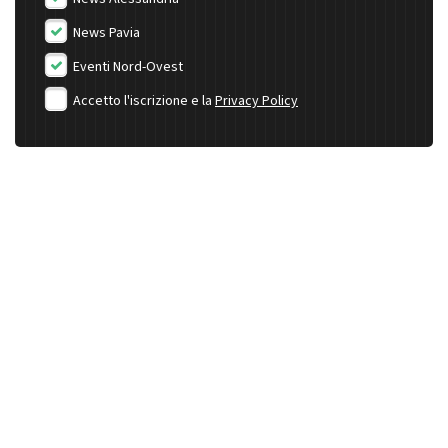
News Pavia
Eventi Nord-Ovest
Accetto l'iscrizione e la
Privacy Policy