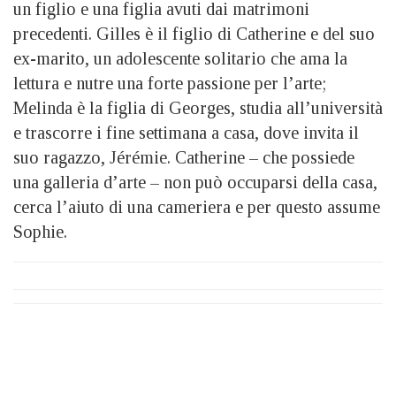
un figlio e una figlia avuti dai matrimoni
precedenti. Gilles è il figlio di Catherine e del suo
ex-marito, un adolescente solitario che ama la
lettura e nutre una forte passione per l’arte;
Melinda è la figlia di Georges, studia all’università
e trascorre i fine settimana a casa, dove invita il
suo ragazzo, Jérémie. Catherine – che possiede
una galleria d’arte – non può occuparsi della casa,
cerca l’aiuto di una cameriera e per questo assume
Sophie.