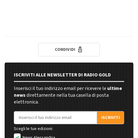
CONDIVIDI
ISCRIVITI ALLE NEWSLETTER DI RADIO GOLD
Inserisci il tuo indirizzo email per ricevere le
ultime
news
direttamente nella tua casella di posta
elettronica.
Indirizzo email
ISCRIVITI
Scegli le tue edizioni:
News Alessandria