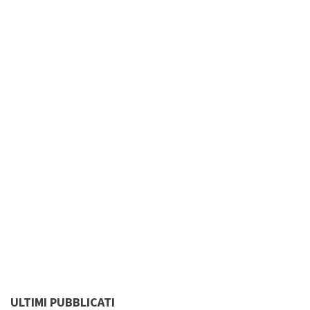
ULTIMI PUBBLICATI