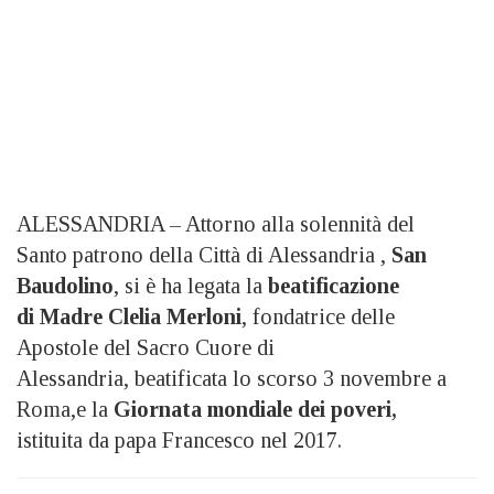
ALESSANDRIA – Attorno alla solennità del
Santo patrono della Città di Alessandria ,
San
Baudolino
, si è ha legata la
beatificazione
di
Madre Clelia Merloni
, fondatrice delle
Apostole del Sacro Cuore di
Alessandria, beatificata lo scorso 3 novembre a
Roma,e la
Giornata mondiale dei poveri,
istituita da papa Francesco nel 2017.