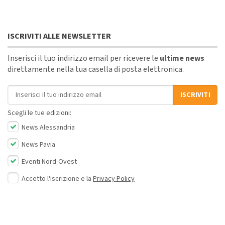
ISCRIVITI ALLE NEWSLETTER
Inserisci il tuo indirizzo email per ricevere le
ultime news
direttamente nella tua casella di posta elettronica.
Indirizzo email
ISCRIVITI
Scegli le tue edizioni:
News Alessandria
News Pavia
Eventi Nord-Ovest
Accetto l'iscrizione e la
Privacy Policy