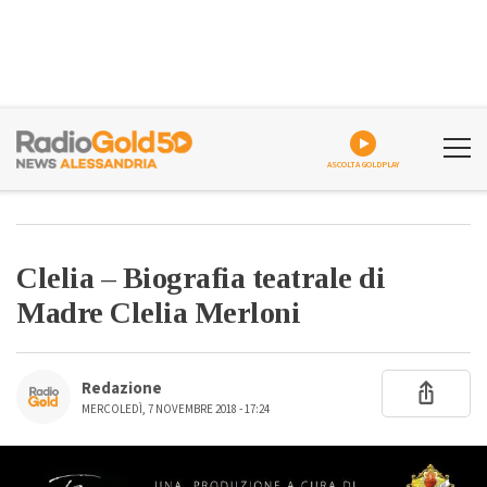
ASCOLTA GOLDPLAY
Clelia – Biografia teatrale di
Madre Clelia Merloni
Redazione
MERCOLEDÌ, 7 NOVEMBRE 2018 - 17:24