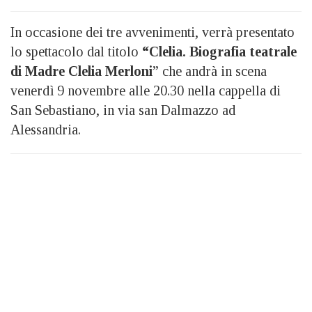
In occasione dei tre avvenimenti, verrà presentato
lo spettacolo dal titolo
“Clelia. Biografia teatrale
di Madre Clelia
Merloni
” che andrà in scena
venerdì 9 novembre alle 20.30 nella cappella di
San Sebastiano, in via san Dalmazzo ad
Alessandria.