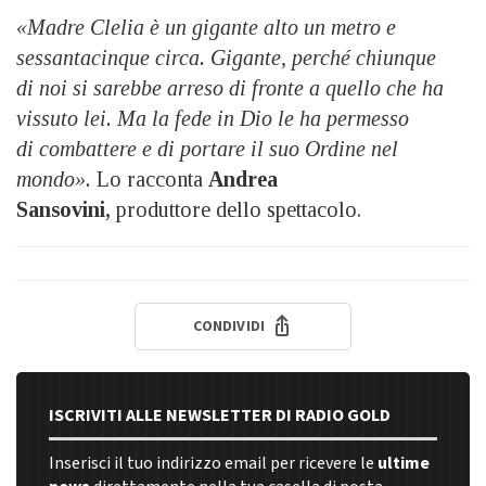
«Madre Clelia è un gigante alto un metro e
sessantacinque circa. Gigante, perché chiunque
di
noi si sarebbe arreso di fronte a quello che ha
vissuto lei. Ma la fede in Dio le ha permesso
di
combattere e di portare il suo Ordine nel
mondo».
Lo racconta
Andrea
Sansovini,
produttore dello spettacolo.
CONDIVIDI
ISCRIVITI ALLE NEWSLETTER DI RADIO GOLD
Inserisci il tuo indirizzo email per ricevere le
ultime