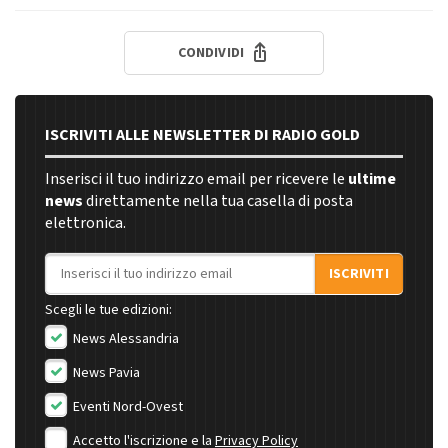
CONDIVIDI
ISCRIVITI ALLE NEWSLETTER DI RADIO GOLD
Inserisci il tuo indirizzo email per ricevere le
ultime
news
direttamente nella tua casella di posta
elettronica.
Indirizzo email
ISCRIVITI
Scegli le tue edizioni:
News Alessandria
News Pavia
Eventi Nord-Ovest
Accetto l'iscrizione e la
Privacy Policy