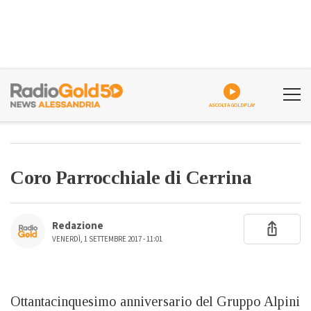
ASCOLTA GOLDPLAY
Coro Parrocchiale di Cerrina
Redazione
VENERDÌ, 1 SETTEMBRE 2017 - 11:01
Ottantacinquesimo anniversario del Gruppo Alpini