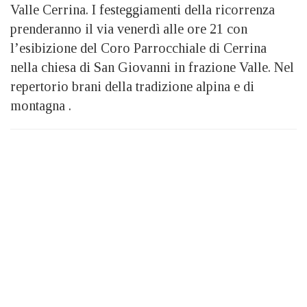
Valle Cerrina. I festeggiamenti della ricorrenza
prenderanno il via venerdì alle ore 21 con
l’esibizione del Coro Parrocchiale di Cerrina
nella chiesa di San Giovanni in frazione Valle. Nel
repertorio brani della tradizione alpina e di
montagna .