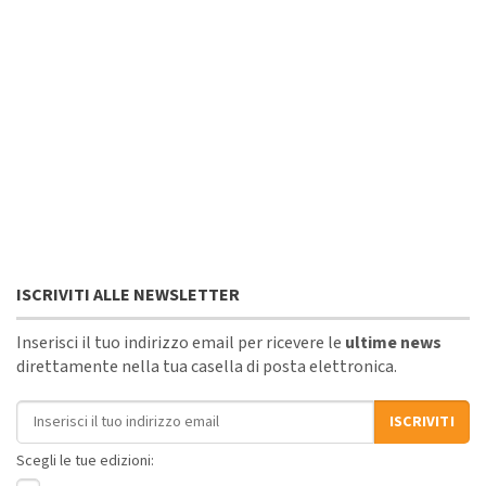
ISCRIVITI ALLE NEWSLETTER
Inserisci il tuo indirizzo email per ricevere le
ultime news
direttamente nella tua casella di posta elettronica.
Indirizzo email
ISCRIVITI
Scegli le tue edizioni: