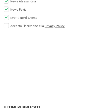
News Alessandria
News Pavia
Eventi Nord-Ovest
Accetto l'iscrizione e la
Privacy Policy
ULTIMI PUBBLICATI