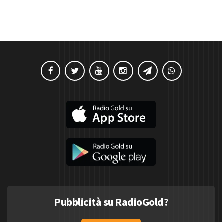
Pubblicità su RadioGold?