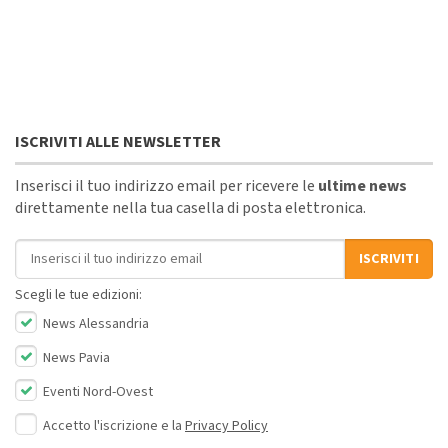
ISCRIVITI ALLE NEWSLETTER
Inserisci il tuo indirizzo email per ricevere le
ultime news
direttamente nella tua casella di posta elettronica.
Indirizzo email
ISCRIVITI
Scegli le tue edizioni:
News Alessandria
News Pavia
Eventi Nord-Ovest
Accetto l'iscrizione e la
Privacy Policy