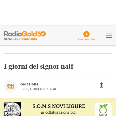
ASCOLTA GOLDPLAY
I giorni del signor naif
Redazione
LUNEDÌ, 17 LUGLIO 2017 - 17:40