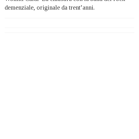
demenziale, originale da trent’anni.