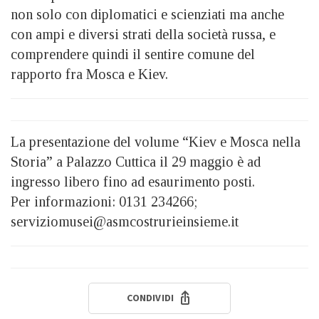
non solo con diplomatici e scienziati ma anche
con ampi e diversi strati della società russa, e
comprendere quindi il sentire comune del
rapporto fra Mosca e Kiev.
La presentazione del volume “Kiev e Mosca nella
Storia” a Palazzo Cuttica il 29 maggio è ad
ingresso libero fino ad esaurimento posti.
Per informazioni: 0131 234266;
serviziomusei@asmcostrurieinsieme.it
CONDIVIDI