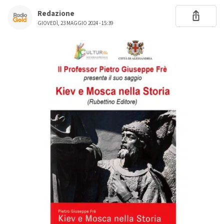
Redazione
GIOVEDÌ, 23 MAGGIO 2024 - 15:39