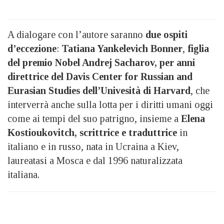
A dialogare con l’autore saranno
due ospiti
d’eccezione
:
Tatiana Yankelevich Bonner
,
figlia
del premio Nobel Andrej Sacharov,
per anni
direttrice del Davis Center for Russian and
Eurasian Studies dell’Univesità di Harvard
, che
interverrà anche sulla lotta per i diritti umani oggi
come ai tempi del suo patrigno, insieme a
Elena
Kostioukovitch, scrittrice e traduttrice
in
italiano e in russo, nata in Ucraina a Kiev,
laureatasi a Mosca e dal 1996 naturalizzata
italiana.