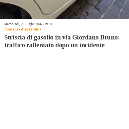
Mercoledì, 29 Luglio 2026 - 19:01
Cronaca
-
Alessandria
Striscia di gasolio in via Giordano Bruno:
traffico rallentato dopo un incidente