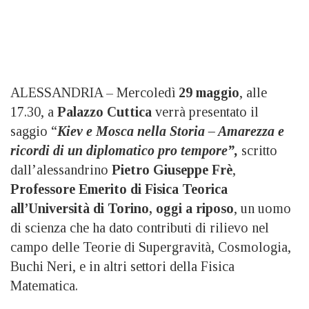
ALESSANDRIA – Mercoledì
29 maggio
, alle
17.30, a
Palazzo Cuttica
verrà presentato il
saggio “
Kiev e Mosca nella Storia – Amarezza e
ricordi di un diplomatico pro tempore”,
scritto
dall’alessandrino
Pietro Giuseppe Frè
,
Professore Emerito di Fisica Teorica
all’Università di Torino, oggi a riposo
, un uomo
di scienza che ha dato contributi di rilievo nel
campo delle Teorie di Supergravità, Cosmologia,
Buchi Neri, e in altri settori della Fisica
Matematica.