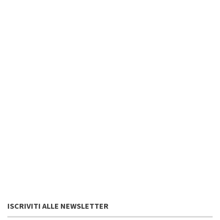
ISCRIVITI ALLE NEWSLETTER