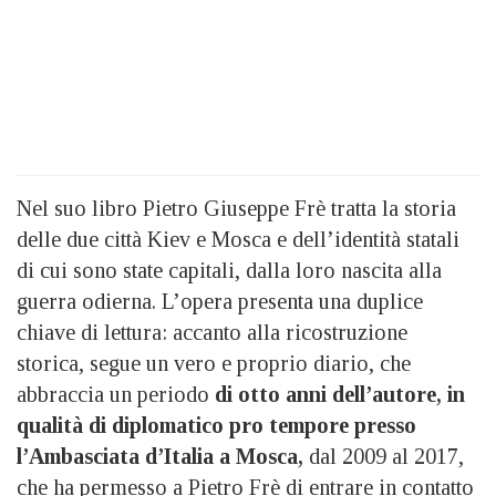
Nel suo libro Pietro Giuseppe Frè tratta la storia
delle due città Kiev e Mosca e dell’identità statali
di cui sono state capitali, dalla loro nascita alla
guerra odierna. L’opera presenta una duplice
chiave di lettura: accanto alla ricostruzione
storica, segue un vero e proprio diario, che
abbraccia un periodo
di otto anni dell’autore, in
qualità di diplomatico pro tempore presso
l’Ambasciata d’Italia a Mosca,
dal 2009 al 2017,
che ha permesso a Pietro Frè di entrare in contatto