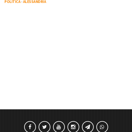
POLITICA
-
ALESSANDRIA