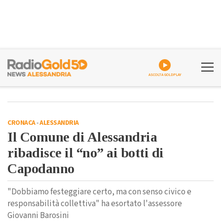
ASCOLTA GOLDPLAY
CRONACA
-
ALESSANDRIA
Il Comune di Alessandria
ribadisce il “no” ai botti di
Capodanno
"Dobbiamo festeggiare certo, ma con senso civico e
responsabilità collettiva" ha esortato l'assessore
Giovanni Barosini