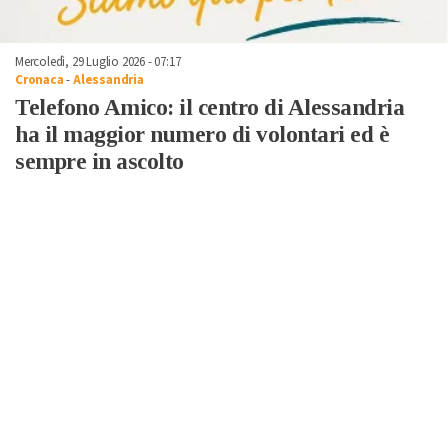
Mercoledì, 29 Luglio 2026 - 07:17
Cronaca
-
Alessandria
Telefono Amico: il centro di Alessandria
ha il maggior numero di volontari ed è
sempre in ascolto