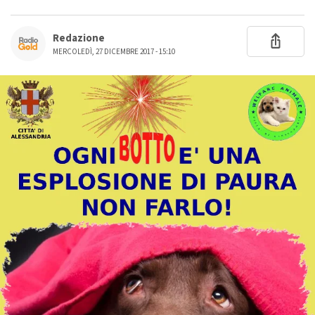
Redazione
MERCOLEDÌ, 27 DICEMBRE 2017 - 15:10