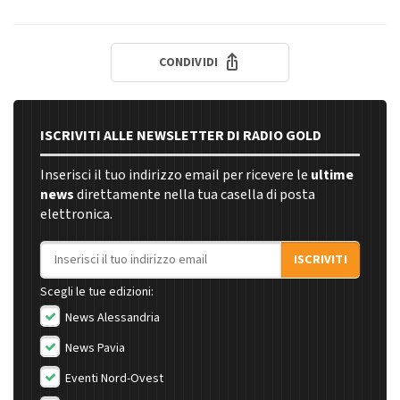
CONDIVIDI
ISCRIVITI ALLE NEWSLETTER DI RADIO GOLD
Inserisci il tuo indirizzo email per ricevere le
ultime
news
direttamente nella tua casella di posta
elettronica.
Indirizzo email
ISCRIVITI
Scegli le tue edizioni:
News Alessandria
News Pavia
Eventi Nord-Ovest