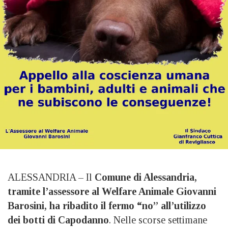
ALESSANDRIA – Il
Comune di Alessandria,
tramite l’assessore al Welfare Animale Giovanni
Barosini, ha ribadito il fermo “no” all’utilizzo
dei botti di Capodanno
. Nelle scorse settimane