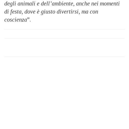
degli animali e dell’ambiente, anche nei momenti
di festa, dove è giusto divertirsi, ma con
coscienza
”.