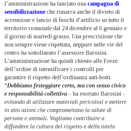
l’amministrazione ha lanciato una
campagna di
sensibilizzazione
che rimarca anche il divieto di
accensione e lancio di fuochi d’artificio su tutto il
territorio comunale dal 24 dicembre al 6 gennaio e
il giorno di martedì grasso. Una prescrizione che
non sempre viene rispettata, neppure nelle vie del
centro ha sottolineato l’assessore Barosini.
L’amministrazione ha quindi chiesto alle Forze
dell’ordine di intensificare i controlli per
garantire il rispetto dell’ordinanza anti-botti.
“
Dobbiamo festeggiare certo, ma con senso civico
e responsabilità collettiva
–
ha esortato Barosini
–
evitando di utilizzare materiali pericolosi e mettere
in atto azioni che compromettano la salute di
persone e animali.
Vogliamo contribuire a
diffondere la cultura del rispetto e della tutela