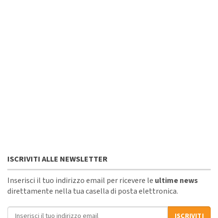
ISCRIVITI ALLE NEWSLETTER
Inserisci il tuo indirizzo email per ricevere le
ultime news
direttamente nella tua casella di posta elettronica.
Indirizzo email
ISCRIVITI