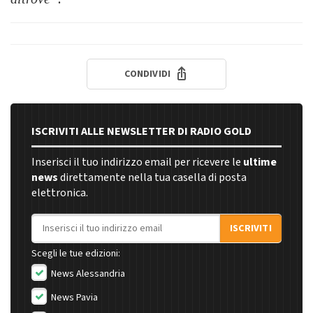
CONDIVIDI
ISCRIVITI ALLE NEWSLETTER DI RADIO GOLD
Inserisci il tuo indirizzo email per ricevere le
ultime
news
direttamente nella tua casella di posta
elettronica.
Indirizzo email
ISCRIVITI
Scegli le tue edizioni:
News Alessandria
News Pavia