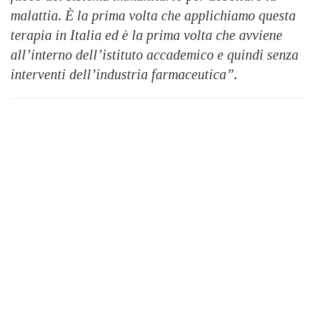
malattia. È la prima volta che applichiamo questa
terapia in Italia ed è la prima volta che avviene
all’interno dell’istituto accademico e quindi senza
interventi dell’industria farmaceutica”.