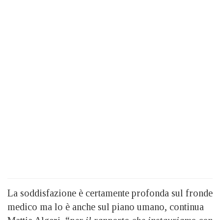
La soddisfazione è certamente profonda sul fronde
medico ma lo è anche sul piano umano, continua