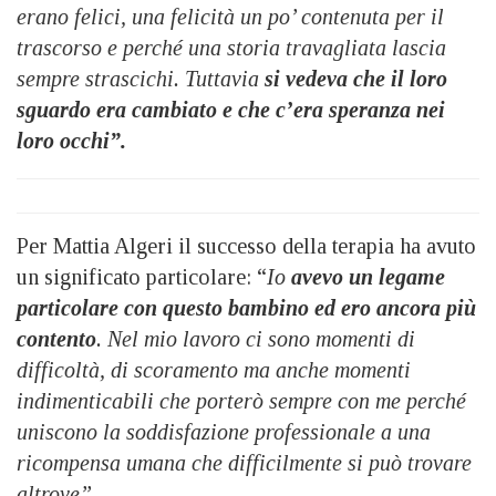
erano felici, una felicità un po’ contenuta per il
trascorso e perché una storia travagliata lascia
sempre strascichi. Tuttavia
si vedeva che il loro
sguardo era cambiato e che c’era speranza nei
loro occhi”.
Per Mattia Algeri il successo della terapia ha avuto
un significato particolare: “
Io
avevo un legame
particolare con questo bambino ed ero ancora più
contento
. Nel mio lavoro ci sono momenti di
difficoltà, di scoramento ma anche momenti
indimenticabili che porterò sempre con me perché
uniscono la soddisfazione professionale a una
ricompensa umana che difficilmente si può trovare
altrove”.