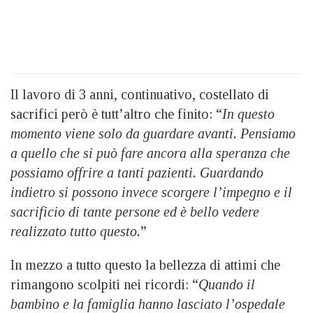
Il lavoro di 3 anni, continuativo, costellato di
sacrifici però è tutt’altro che finito: “
In questo
momento viene solo da guardare avanti. Pensiamo
a quello che si può fare ancora alla speranza che
possiamo offrire a tanti pazienti. Guardando
indietro si possono invece scorgere l’impegno e il
sacrificio di tante persone ed è bello vedere
realizzato tutto questo.
”
In mezzo a tutto questo la bellezza di attimi che
rimangono scolpiti nei ricordi: “
Quando il
bambino e la famiglia hanno lasciato l’ospedale