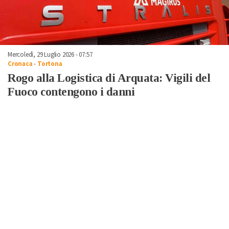
Mercoledì, 29 Luglio 2026 - 07:57
Cronaca
-
Tortona
Rogo alla Logistica di Arquata: Vigili del
Fuoco contengono i danni