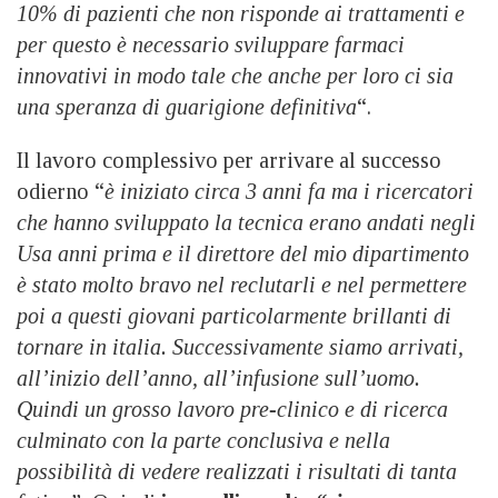
10% di pazienti che non risponde ai trattamenti e
per questo è necessario sviluppare farmaci
innovativi in modo tale che anche per loro ci sia
una speranza di guarigione definitiva
“.
Il lavoro complessivo per arrivare al successo
odierno “
è iniziato circa 3 anni fa ma i ricercatori
che hanno sviluppato la tecnica erano andati negli
Usa anni prima e il direttore del mio dipartimento
è stato molto bravo nel reclutarli e nel permettere
poi a questi giovani particolarmente brillanti di
tornare in italia. Successivamente siamo arrivati,
all’inizio dell’anno, all’infusione sull’uomo.
Quindi un grosso lavoro pre-clinico e di ricerca
culminato con la parte conclusiva e nella
possibilità di vedere realizzati i risultati di tanta