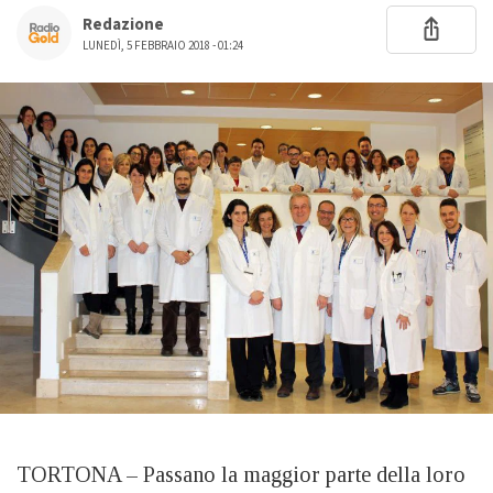
Redazione
LUNEDÌ, 5 FEBBRAIO 2018 - 01:24
TORTONA – Passano la maggior parte della loro