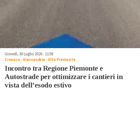
Giovedì, 30 Luglio 2026 - 11:58
Cronaca
-
Alessandria
-
Alto Piemonte
Incontro tra Regione Piemonte e
Autostrade per ottimizzare i cantieri in
vista dell’esodo estivo