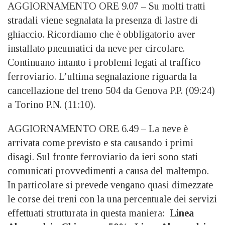
AGGIORNAMENTO ORE 9.07 – Su molti tratti
stradali viene segnalata la presenza di lastre di
ghiaccio. Ricordiamo che è obbligatorio aver
installato pneumatici da neve per circolare.
Continuano intanto i problemi legati al traffico
ferroviario. L’ultima segnalazione riguarda la
cancellazione del treno 504 da Genova P.P. (09:24)
a Torino P.N. (11:10).
AGGIORNAMENTO ORE 6.49 – La neve è
arrivata come previsto e sta causando i primi
disagi. Sul fronte ferroviario da ieri sono stati
comunicati provvedimenti a causa del maltempo.
In particolare si prevede vengano quasi dimezzate
le corse dei treni con la una percentuale dei servizi
effettuati strutturata in questa maniera:
Linea