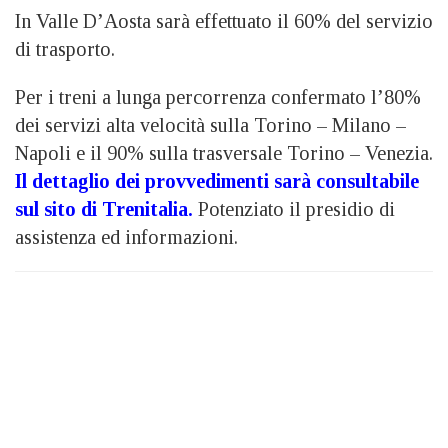
In Valle D’Aosta sarà effettuato il 60% del servizio
di trasporto.
Per i treni a lunga percorrenza confermato l’80%
dei servizi alta velocità sulla Torino – Milano –
Napoli e il 90% sulla trasversale Torino – Venezia.
Il dettaglio dei provvedimenti sarà consultabile
sul sito di Trenitalia
.
Potenziato il presidio di
assistenza ed informazioni.