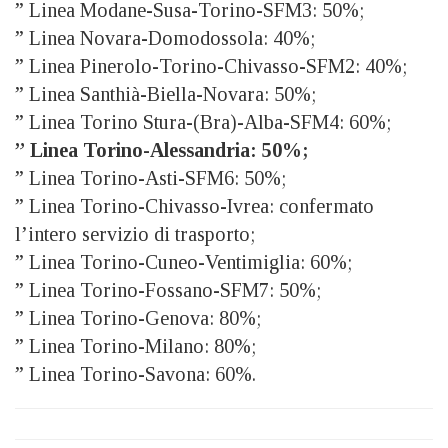
” Linea Modane-Susa-Torino-SFM3: 50%;
” Linea Novara-Domodossola: 40%;
” Linea Pinerolo-Torino-Chivasso-SFM2: 40%;
” Linea Santhià-Biella-Novara: 50%;
” Linea Torino Stura-(Bra)-Alba-SFM4: 60%;
” Linea Torino-Alessandria: 50%;
” Linea Torino-Asti-SFM6: 50%;
” Linea Torino-Chivasso-Ivrea: confermato
l’intero servizio di trasporto;
” Linea Torino-Cuneo-Ventimiglia: 60%;
” Linea Torino-Fossano-SFM7: 50%;
” Linea Torino-Genova: 80%;
” Linea Torino-Milano: 80%;
” Linea Torino-Savona: 60%.