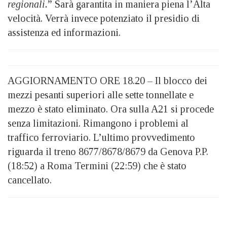
regionali.
” Sarà garantita in maniera piena l’Alta
velocità. Verrà invece potenziato il presidio di
assistenza ed informazioni.
AGGIORNAMENTO ORE 18.20 – Il blocco dei
mezzi pesanti superiori alle sette tonnellate e
mezzo è stato eliminato. Ora sulla A21 si procede
senza limitazioni. Rimangono i problemi al
traffico ferroviario. L’ultimo provvedimento
riguarda il treno 8677/8678/8679 da Genova P.P.
(18:52) a Roma Termini (22:59) che è stato
cancellato.