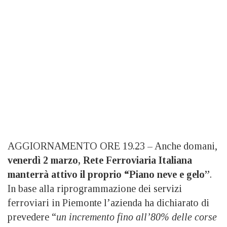
AGGIORNAMENTO ORE 19.23 – Anche domani,
venerdì 2 marzo, Rete Ferroviaria Italiana
manterrà attivo il proprio “Piano neve e gelo”
.
In base alla riprogrammazione dei servizi
ferroviari in Piemonte l’azienda ha dichiarato di
prevedere “
un incremento fino all’80% delle corse