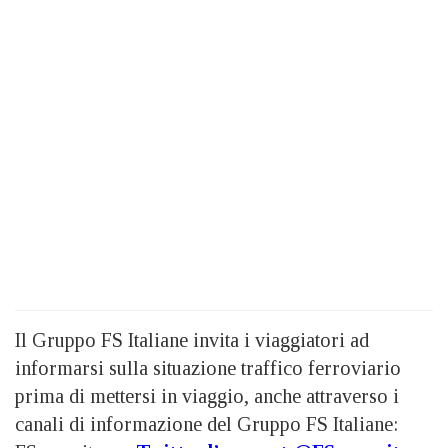
Il Gruppo FS Italiane invita i viaggiatori ad
informarsi sulla situazione traffico ferroviario
prima di mettersi in viaggio, anche attraverso i
canali di informazione del Gruppo FS Italiane: