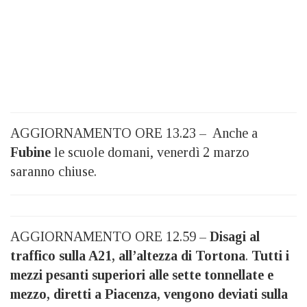
AGGIORNAMENTO ORE 13.23 – Anche a
Fubine
le scuole domani, venerdì 2 marzo
saranno chiuse.
AGGIORNAMENTO ORE 12.59 –
Disagi al
traffico sulla A21, all’altezza di Tortona
.
Tutti i
mezzi pesanti superiori alle sette tonnellate e
mezzo, diretti a Piacenza, vengono deviati sulla