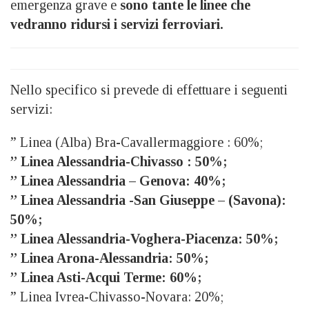
emergenza grave e
sono tante le linee che
vedranno ridursi i servizi ferroviari.
Nello specifico si prevede di effettuare i seguenti
servizi:
” Linea (Alba) Bra-Cavallermaggiore : 60%;
” Linea Alessandria-Chivasso : 50%;
” Linea Alessandria – Genova: 40%;
” Linea Alessandria -San Giuseppe – (Savona):
50%;
” Linea Alessandria-Voghera-Piacenza: 50%;
” Linea Arona-Alessandria: 50%;
” Linea Asti-Acqui Terme: 60%;
” Linea Ivrea-Chivasso-Novara: 20%;