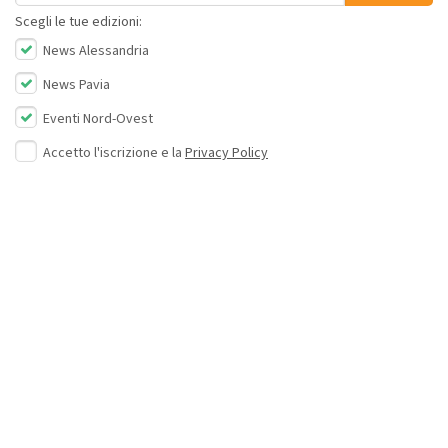
Scegli le tue edizioni:
News Alessandria
News Pavia
Eventi Nord-Ovest
Accetto l'iscrizione e la
Privacy Policy