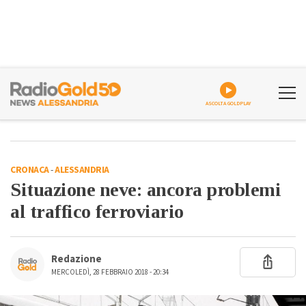
ASCOLTA GOLDPLAY
CRONACA
-
ALESSANDRIA
Situazione neve: ancora problemi
al traffico ferroviario
Redazione
MERCOLEDÌ, 28 FEBBRAIO 2018 - 20:34