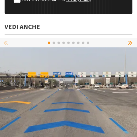
Accetto l'iscrizione e la
Privacy Policy
VEDI ANCHE