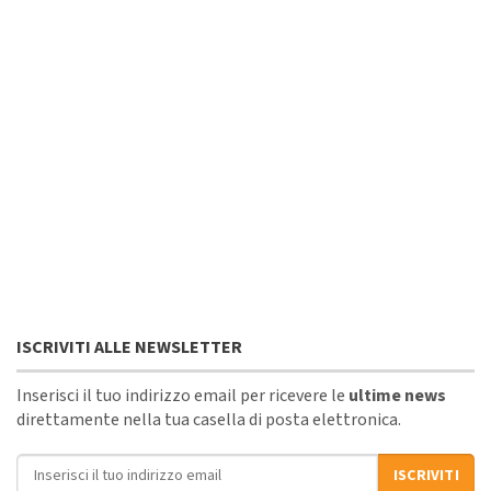
ISCRIVITI ALLE NEWSLETTER
Inserisci il tuo indirizzo email per ricevere le
ultime news
direttamente nella tua casella di posta elettronica.
Indirizzo email
ISCRIVITI