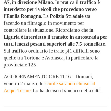
A7, in direzione Milano
. In pratica il
traffico è
interdetto per i veicoli che procedono verso
l’Emilia Romagna
. La
Polizia Stradale
sta
facendo un filtraggio in movimento per
controllare la situazione. Ricordiamo che
in
Liguria è interdetto il transito in autostrada per
tutti i mezzi pesanti superiori alle 7.5 tonnellate
.
Sul traffico ordinario le tratte più difficili sono
quelle tra Tortona e Avolasca, in particolare la
provinciale 125.
AGGIORNAMENTO ORE 11.16 – Domani,
venerdì 2 marzo, le
scuole saranno chiuse ad
Acqui Terme
. Lo ha deciso il sindaco della città.