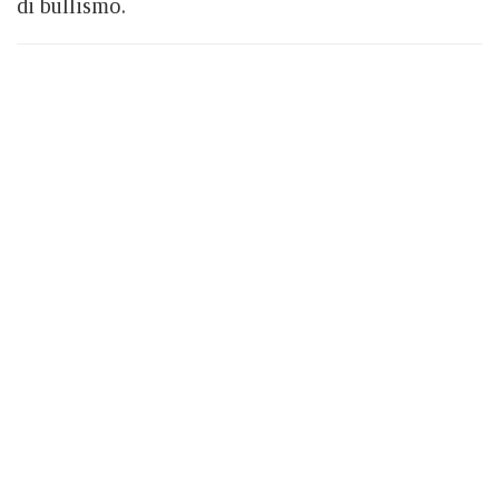
di bullismo.