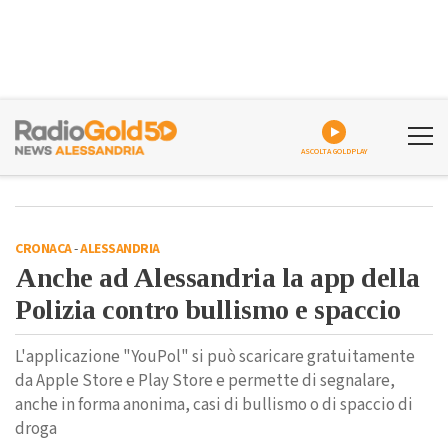
ASCOLTA GOLDPLAY
CRONACA
-
ALESSANDRIA
Anche ad Alessandria la app della
Polizia contro bullismo e spaccio
L'applicazione "YouPol" si può scaricare gratuitamente
da Apple Store e Play Store e permette di segnalare,
anche in forma anonima, casi di bullismo o di spaccio di
droga