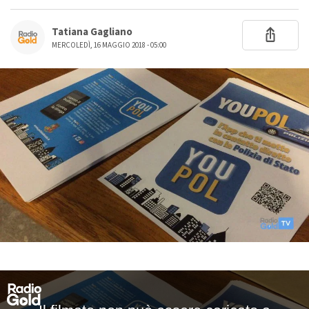
Tatiana Gagliano
MERCOLEDÌ, 16 MAGGIO 2018 - 05:00