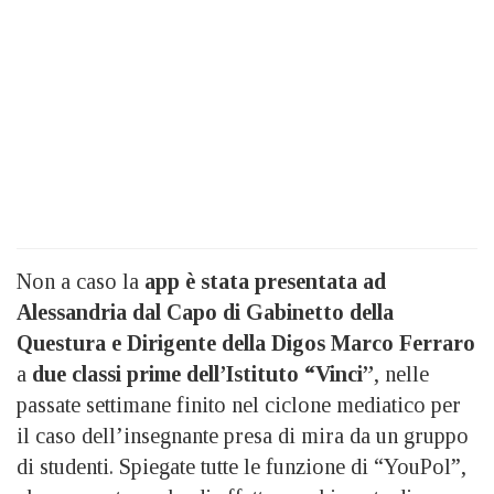
Non a caso la
app è stata presentata ad
Alessandria dal Capo di Gabinetto della
Questura e Dirigente della Digos Marco Ferraro
a
due classi prime dell’Istituto “Vinci”
, nelle
passate settimane finito nel ciclone mediatico per
il caso dell’insegnante presa di mira da un gruppo
di studenti. Spiegate tutte le funzione di “YouPol”,