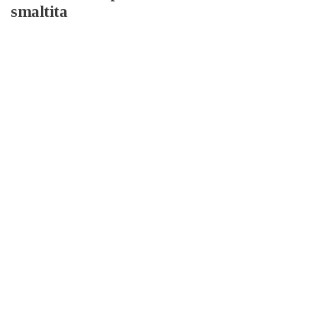
smaltita