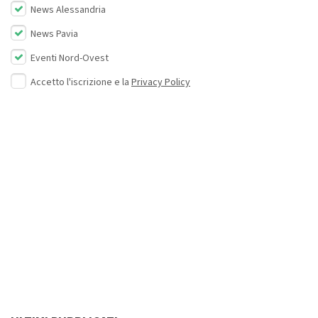
News Alessandria
News Pavia
Eventi Nord-Ovest
Accetto l'iscrizione e la
Privacy Policy