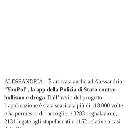
ALESSANDRIA – È arrivata anche ad Alessandria
“
YouPol”, la app della Polizia di Stato contro
bullismo e droga
. Dall’avvio del progetto
l’applicazione è stata scaricata più di 118.000 volte
e ha permesso di raccogliere 3283 segnalazioni,
2131 legate agli stupefacenti e 1152 relative a casi