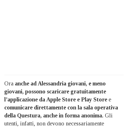
Ora
anche ad Alessandria giovani, e meno
giovani, possono scaricare gratuitamente
l’applicazione da Apple Store e Play Store
e
comunicare direttamente con la sala operativa
della Questura, anche in forma anonima.
Gli
utenti, infatti, non devono necessariamente