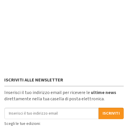
ISCRIVITI ALLE NEWSLETTER
Inserisci il tuo indirizzo email per ricevere le
ultime news
direttamente nella tua casella di posta elettronica.
Indirizzo email
ISCRIVITI
Scegli le tue edizioni: