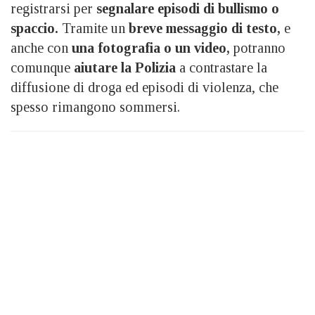
registrarsi per
segnalare episodi di bullismo o
spaccio.
Tramite un
breve messaggio di testo,
e
anche con
una fotografia o un video,
potranno
comunque
aiutare la Polizia
a contrastare la
diffusione di droga ed episodi di violenza, che
spesso rimangono sommersi.