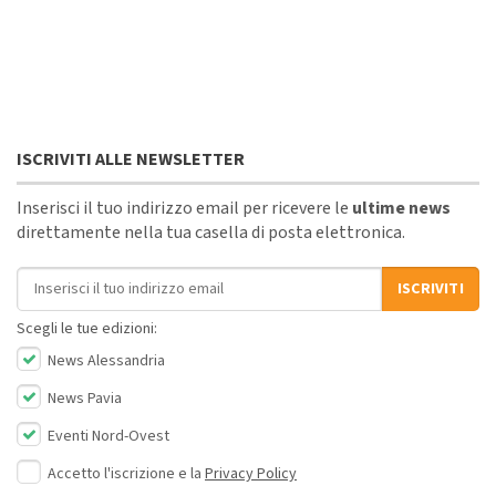
ISCRIVITI ALLE NEWSLETTER
Inserisci il tuo indirizzo email per ricevere le
ultime news
direttamente nella tua casella di posta elettronica.
Indirizzo email
ISCRIVITI
Scegli le tue edizioni:
News Alessandria
News Pavia
Eventi Nord-Ovest
Accetto l'iscrizione e la
Privacy Policy