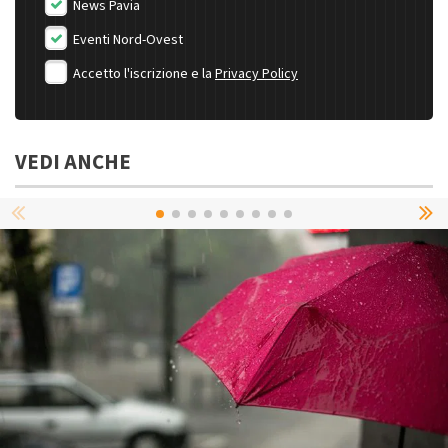
News Pavia
Eventi Nord-Ovest
Accetto l'iscrizione e la
Privacy Policy
VEDI ANCHE