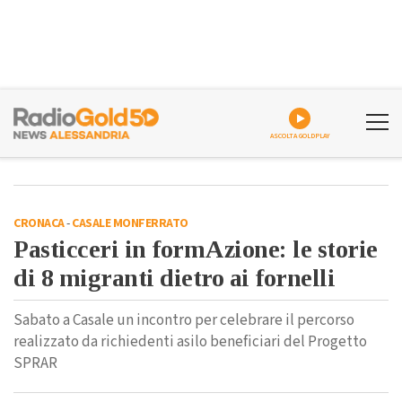
ASCOLTA GOLDPLAY
CRONACA
-
CASALE MONFERRATO
Pasticceri in formAzione: le storie
di 8 migranti dietro ai fornelli
Sabato a Casale un incontro per celebrare il percorso
realizzato da richiedenti asilo beneficiari del Progetto
SPRAR