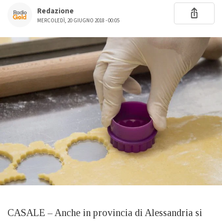
Redazione
MERCOLEDÌ, 20 GIUGNO 2018 - 00:05
CASALE – Anche in provincia di Alessandria si