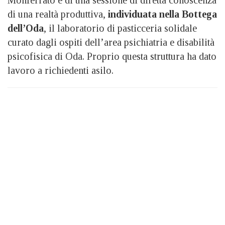
di una realtà produttiva,
individuata nella Bottega
dell’Oda
, il laboratorio di pasticceria solidale
curato dagli ospiti dell’area psichiatria e disabilità
psicofisica di Oda. Proprio questa struttura ha dato
lavoro a richiedenti asilo.