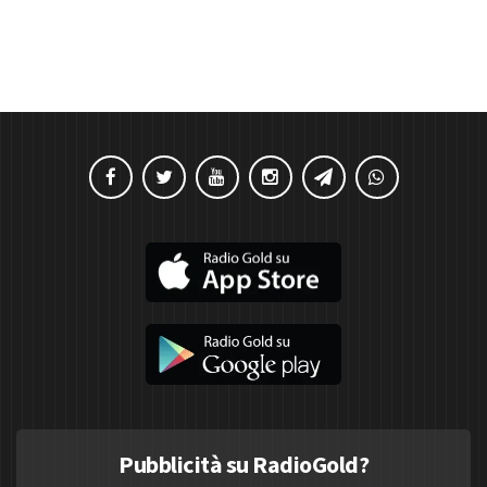
Pubblicità su RadioGold?