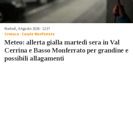
Martedì, 4 Agosto 2026 - 12:37
Cronaca
-
Casale Monferrato
Meteo: allerta gialla martedì sera in Val
Cerrina e Basso Monferrato per grandine e
possibili allagamenti