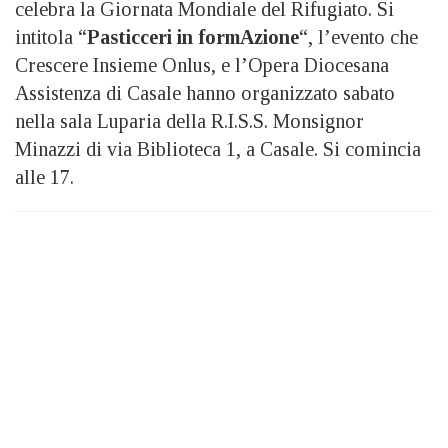
celebra la Giornata Mondiale del Rifugiato. Si
intitola “
Pasticceri in formAzione
“, l’evento che
Crescere Insieme Onlus, e l’Opera Diocesana
Assistenza di Casale hanno organizzato sabato
nella sala Luparia della R.I.S.S. Monsignor
Minazzi di via Biblioteca 1, a Casale. Si comincia
alle 17.