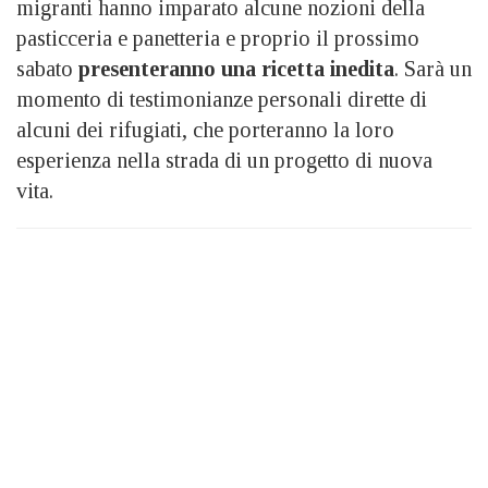
migranti hanno imparato alcune nozioni della
pasticceria e panetteria e proprio il prossimo
sabato
presenteranno una ricetta inedita
. Sarà un
momento di testimonianze personali dirette di
alcuni dei rifugiati, che porteranno la loro
esperienza nella strada di un progetto di nuova
vita.