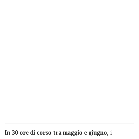
In 30 ore di corso tra maggio e giugno
, i