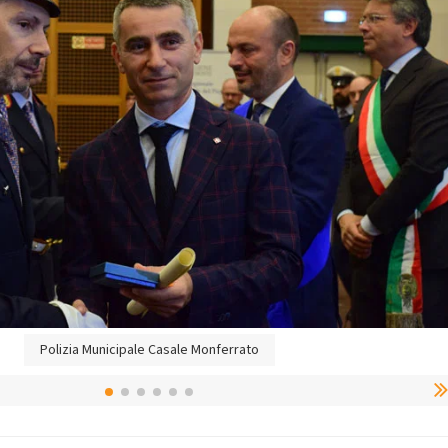
Polizia Municipale Casale Monferrato