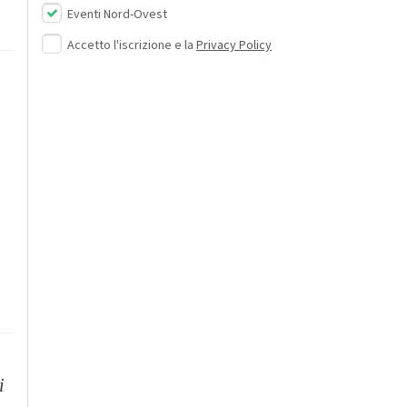
Eventi Nord-Ovest
Accetto l'iscrizione e la
Privacy Policy
i