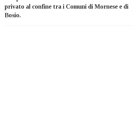
privato al confine tra i Comuni di Mornese e di
Bosio.