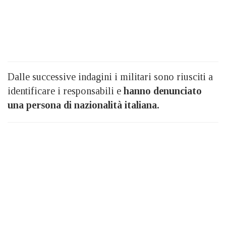
Dalle successive indagini i militari sono riusciti a
identificare i responsabili e
hanno denunciato
una persona di nazionalità italiana.