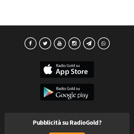
Pubblicità su RadioGold?