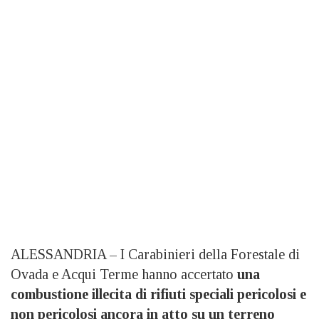
ALESSANDRIA – I Carabinieri della Forestale di
Ovada e Acqui Terme hanno accertato
una
combustione illecita di rifiuti speciali pericolosi e
non pericolosi ancora in atto su un terreno