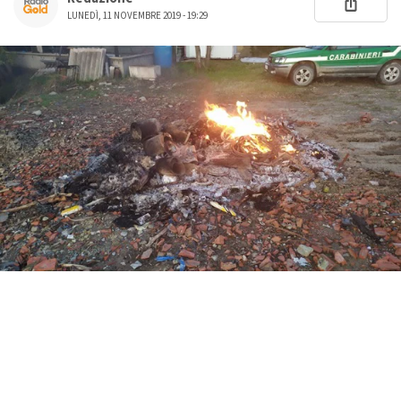
LUNEDÌ, 11 NOVEMBRE 2019 - 19:29