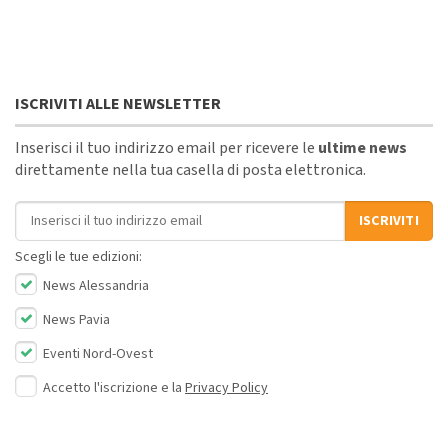
ISCRIVITI ALLE NEWSLETTER
Inserisci il tuo indirizzo email per ricevere le
ultime news
direttamente nella tua casella di posta elettronica.
Indirizzo email
ISCRIVITI
Scegli le tue edizioni:
News Alessandria
News Pavia
Eventi Nord-Ovest
Accetto l'iscrizione e la
Privacy Policy