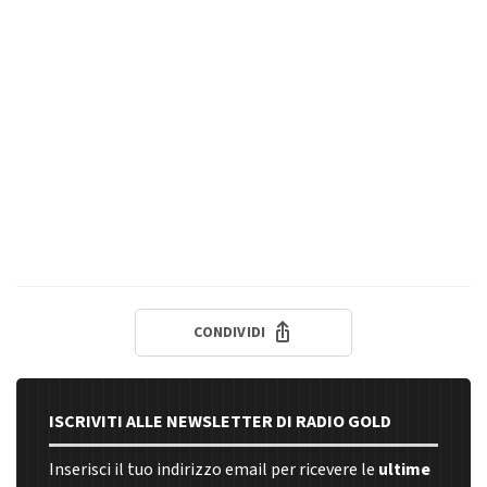
CONDIVIDI
ISCRIVITI ALLE NEWSLETTER DI RADIO GOLD
Inserisci il tuo indirizzo email per ricevere le
ultime