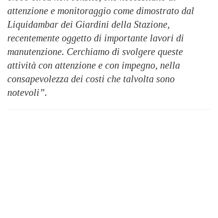
attenzione e monitoraggio come dimostrato dal
Liquidambar dei Giardini della Stazione,
recentemente oggetto di importante lavori di
manutenzione. Cerchiamo di svolgere queste
attività con attenzione e con impegno, nella
consapevolezza dei costi che talvolta sono
notevoli”.