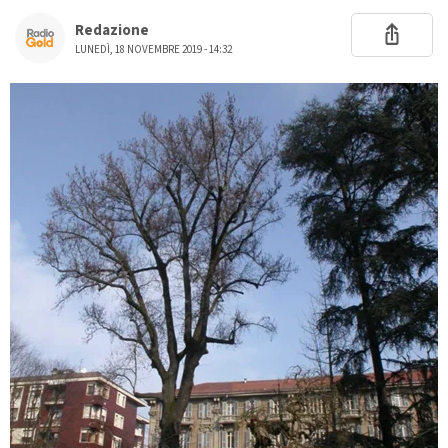
Redazione
LUNEDÌ, 18 NOVEMBRE 2019 - 14:32