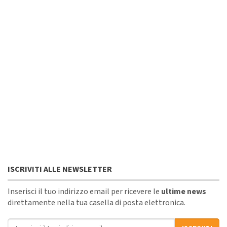
ISCRIVITI ALLE NEWSLETTER
Inserisci il tuo indirizzo email per ricevere le
ultime news
direttamente nella tua casella di posta elettronica.
Indirizzo email