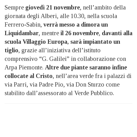
Sempre
giovedì 21 novembre
, nell’ambito della
giornata degli Alberi, alle 10.30, nella scuola
Ferrero-Sabin,
verrà messo a dimora un
Liquidambar
, mentre
il 26 novembre
,
davanti alla
scuola Villaggio Europa, sarà impiantato un
tiglio
, grazie all’iniziativa dell’istituto
comprensivo “G. Galilei” in collaborazione con
Arpa Piemonte.
Altre due piante saranno infine
collocate al Cristo
, nell’area verde fra i palazzi di
via Parri, via Padre Pio, via Don Sturzo come
stabilito dall’assessorato al Verde Pubblico.