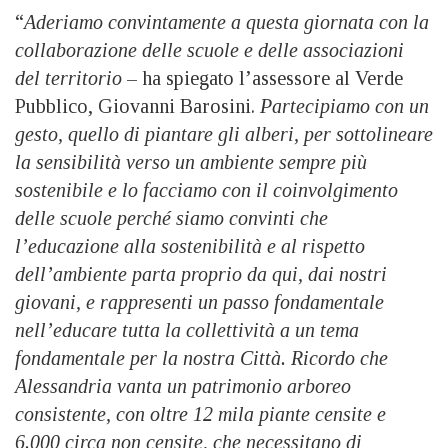
“
Aderiamo convintamente a questa giornata con la
collaborazione delle scuole e delle associazioni
del territorio
– ha spiegato l’assessore al Verde
Pubblico, Giovanni Barosini.
Partecipiamo con un
gesto, quello di piantare gli alberi, per sottolineare
la sensibilità verso un ambiente sempre più
sostenibile e lo facciamo con il coinvolgimento
delle scuole perché siamo convinti che
l’educazione alla sostenibilità e al rispetto
dell’ambiente parta proprio da qui, dai nostri
giovani, e rappresenti un passo fondamentale
nell’educare tutta la collettività a un tema
fondamentale per la nostra Città. Ricordo che
Alessandria vanta un patrimonio arboreo
consistente, con oltre 12 mila piante censite e
6.000 circa non censite, che necessitano di