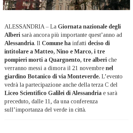
ALESSANDRIA – La
Giornata nazionale degli
Alberi
sarà ancora più importante quest’anno ad
Alessandria
. Il
Comune
ha
infatti
deciso di
intitolare a Matteo, Nino e Marco, i tre
pompieri morti a Quargnento, tre alberi
che
verranno messi a dimora il 21 novembre
nel
giardino Botanico di via Monteverde.
L’evento
vedrà la partecipazione anche della terza C del
Liceo Scientifico Galilei di Alessandria
e sarà
preceduto, dalle 11, da una conferenza
sull’importanza del verde in città.