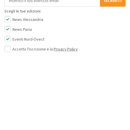
ISCRIVITI
Scegli le tue edizioni:
News Alessandria
News Pavia
Eventi Nord-Ovest
Accetto l'iscrizione e la
Privacy Policy