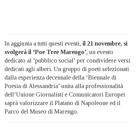
In aggiunta a tutti questi eventi,
il 21 novembre, si
svolgerà il ‘Poe Tree Marengo’
, un evento
dedicato al ‘pubblico social’ per condividere versi
dedicati agli alberi. Un gruppo di poeti selezionati
dalla esperienza decennale della ‘Biennale di
Poesia di Alessandria’ unita alla professionalità
dell’Unione Giornalisti e Comunicatori Europei
saprà valorizzare il Platano di Napoleone ed il
Parco del Museo di Marengo.