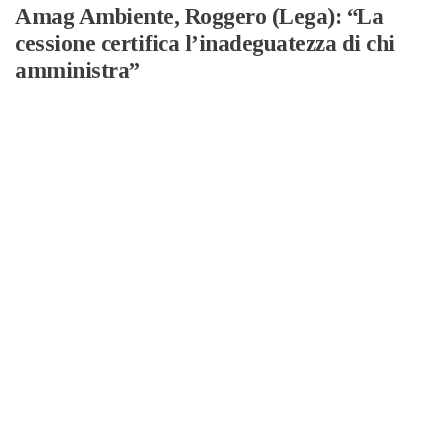
Amag Ambiente, Roggero (Lega): “La
cessione certifica l’inadeguatezza di chi
amministra”