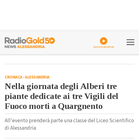
ASCOLTA GOLDPLAY
CRONACA
-
ALESSANDRIA
Nella giornata degli Alberi tre
piante dedicate ai tre Vigili del
Fuoco morti a Quargnento
All'evento prenderà parte una classe del Liceo Scientifico
di Alessandria