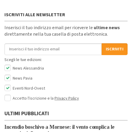
ISCRIVITI ALLE NEWSLETTER
Inserisci il tuo indirizzo email per ricevere le
ultime news
direttamente nella tua casella di posta elettronica.
Indirizzo email
ISCRIVITI
Scegli le tue edizioni:
News Alessandria
News Pavia
Eventi Nord-Ovest
Accetto l'iscrizione e la
Privacy Policy
ULTIMI PUBBLICATI
Incendio boschivo a Mornese: il vento complica le