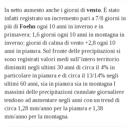
In netto aumento anche i giorni di
vento
. È stato
infatti registrato un incremento pari a 7/8 giorni in
più di
Foehn
ogni 10 anni in inverno e in
primavera; 1,6 giorni ogni 10 anni in montagna in
inverno; giorni di calma di vento +2,8 ogni 10
anni in pianura. Sul fronte delle precipitazioni si
sono registrati valori medi sull’intero territorio
diminuiti negli ultimi 30 anni di circa il 4% in
particolare in pianura e di circa il 13/14% negli
ultimi 60 anni, sia in pianura sia in montagna I
massimi delle precipitazioni cumulate giornaliere
tendono ad aumentare negli anni con un trend di
circa 1,28 mm/anno per la pianura e 1,38
mm/anno per la montagna.