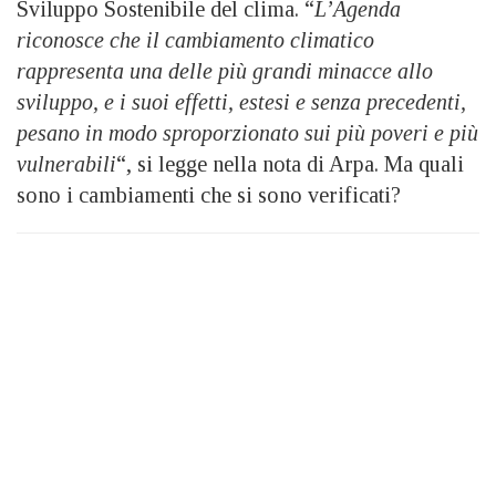
Sviluppo Sostenibile del clima. “
L’Agenda
riconosce che il cambiamento climatico
rappresenta una delle più grandi minacce allo
sviluppo, e i suoi effetti, estesi e senza precedenti,
pesano in modo sproporzionato sui più poveri e più
vulnerabili
“, si legge nella nota di Arpa. Ma quali
sono i cambiamenti che si sono verificati?