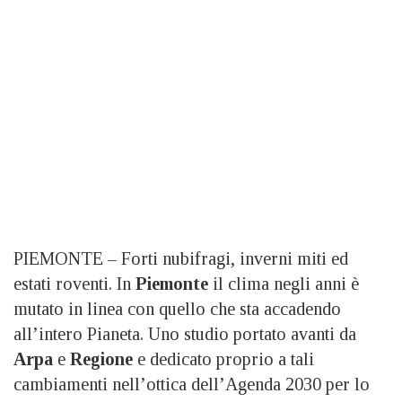
PIEMONTE – Forti nubifragi, inverni miti ed
estati roventi. In
Piemonte
il clima negli anni è
mutato in linea con quello che sta accadendo
all’intero Pianeta. Uno studio portato avanti da
Arpa
e
Regione
e dedicato proprio a tali
cambiamenti nell’ottica dell’Agenda 2030 per lo