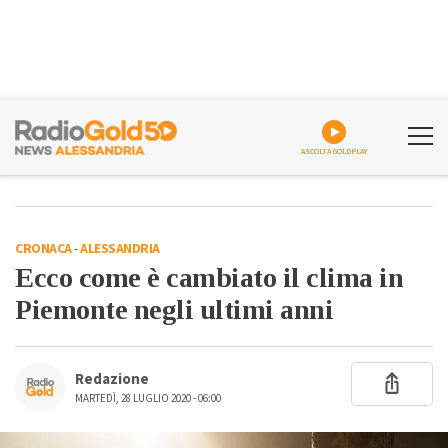
ASCOLTA GOLDPLAY
CRONACA
-
ALESSANDRIA
Ecco come è cambiato il clima in
Piemonte negli ultimi anni
Redazione
MARTEDÌ, 28 LUGLIO 2020 - 06:00