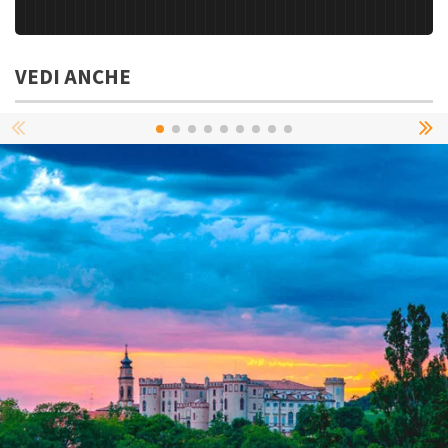
VEDI ANCHE