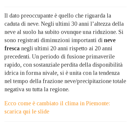
Il dato preoccupante è quello che riguarda la
caduta di neve. Negli ultimi 30 anni l’altezza della
neve al suolo ha subito ovunque una riduzione. Si
sono registrati diminuzioni importanti di
neve
fresca
negli ultimi 20 anni rispetto ai 20 anni
precedenti. Un periodo di fusione primaverile
rapido, con sostanziale perdita della disponibilità
idrica in forma nivale, si è unita con la tendenza
nel tempo della frazione neve/precipitazione totale
negativa su tutta la regione.
Ecco come è cambiato il clima in Piemonte:
scarica qui le slide