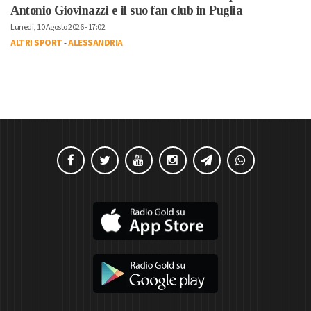
Antonio Giovinazzi e il suo fan club in Puglia
Lunedì, 10 Agosto 2026 - 17:02
ALTRI SPORT
-
ALESSANDRIA