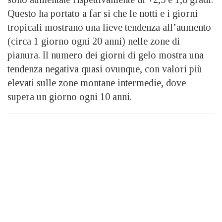
Questo ha portato a far si che le notti e i giorni
tropicali mostrano una lieve tendenza all’aumento
(circa 1 giorno ogni 20 anni) nelle zone di
pianura. Il numero dei giorni di gelo mostra una
tendenza negativa quasi ovunque, con valori più
elevati sulle zone montane intermedie, dove
supera un giorno ogni 10 anni.