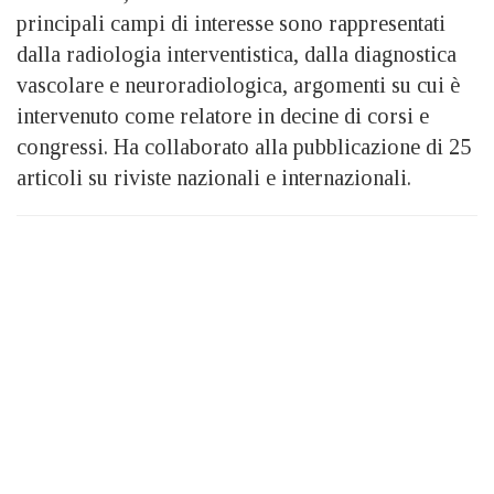
principali campi di interesse sono rappresentati
dalla radiologia interventistica, dalla diagnostica
vascolare e neuroradiologica, argomenti su cui è
intervenuto come relatore in decine di corsi e
congressi. Ha collaborato alla pubblicazione di 25
articoli su riviste nazionali e internazionali.