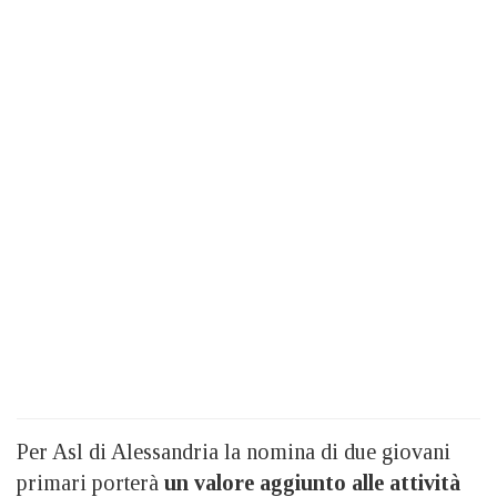
Per Asl di Alessandria la nomina di due giovani
primari porterà
un valore aggiunto alle attività