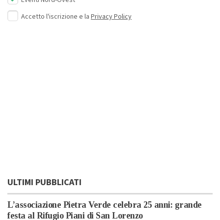
Eventi Nord-Ovest
Accetto l'iscrizione e la
Privacy Policy
ULTIMI PUBBLICATI
L’associazione Pietra Verde celebra 25 anni: grande
festa al Rifugio Piani di San Lorenzo