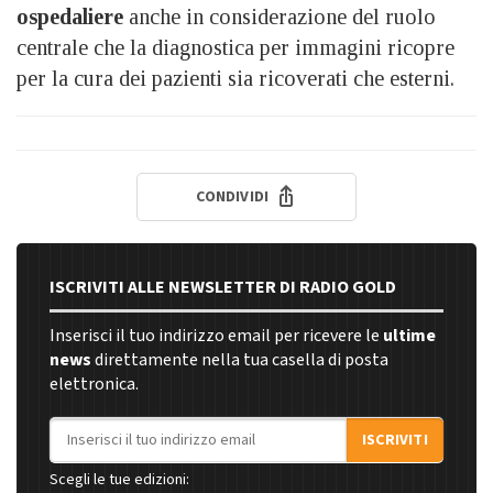
ospedaliere
anche in considerazione del ruolo
centrale che la diagnostica per immagini ricopre
per la cura dei pazienti sia ricoverati che esterni.
CONDIVIDI
ISCRIVITI ALLE NEWSLETTER DI RADIO GOLD
Inserisci il tuo indirizzo email per ricevere le
ultime
news
direttamente nella tua casella di posta
elettronica.
Indirizzo email
ISCRIVITI
Scegli le tue edizioni: