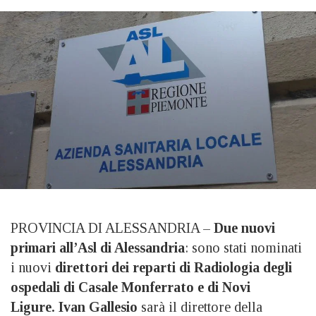
PROVINCIA DI ALESSANDRIA –
Due nuovi
primari all’Asl di Alessandria
: sono stati nominati
i nuovi
direttori dei reparti di Radiologia degli
ospedali di
Casale Monferrato e di Novi
Ligure. Ivan Gallesio
sarà il direttore della