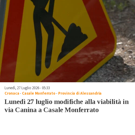
Lunedì, 27 Luglio 2026 - 05:33
Cronaca
-
Casale Monferrato
-
Provincia di Alessandria
Lunedì 27 luglio modifiche alla viabilità in
via Canina a Casale Monferrato