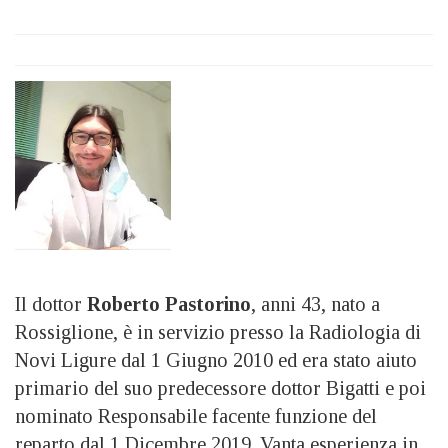
Il dottor
Roberto Pastorino
, anni 43, nato a
Rossiglione, è in servizio presso la Radiologia di
Novi Ligure dal 1 Giugno 2010 ed era stato aiuto
primario del suo predecessore dottor Bigatti e poi
nominato Responsabile facente funzione del
reparto dal 1 Dicembre 2019. Vanta esperienza in