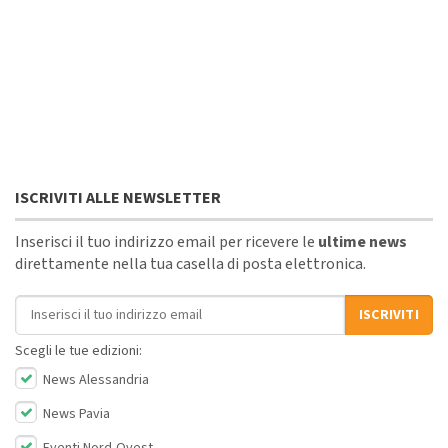
ISCRIVITI ALLE NEWSLETTER
Inserisci il tuo indirizzo email per ricevere le
ultime news
direttamente nella tua casella di posta elettronica.
Indirizzo email
ISCRIVITI
Scegli le tue edizioni:
News Alessandria
News Pavia