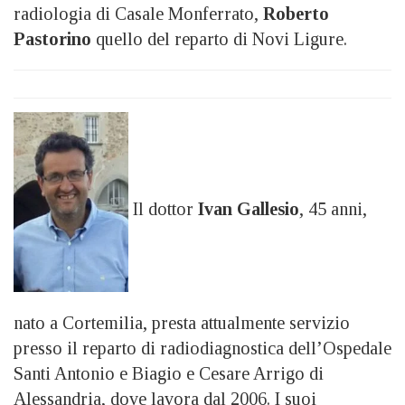
radiologia di Casale Monferrato,
Roberto
Pastorino
quello del reparto di Novi Ligure.
Il dottor
Ivan Gallesio
, 45 anni,
nato a Cortemilia, presta attualmente servizio
presso il reparto di radiodiagnostica dell’Ospedale
Santi Antonio e Biagio e Cesare Arrigo di
Alessandria, dove lavora dal 2006. I suoi