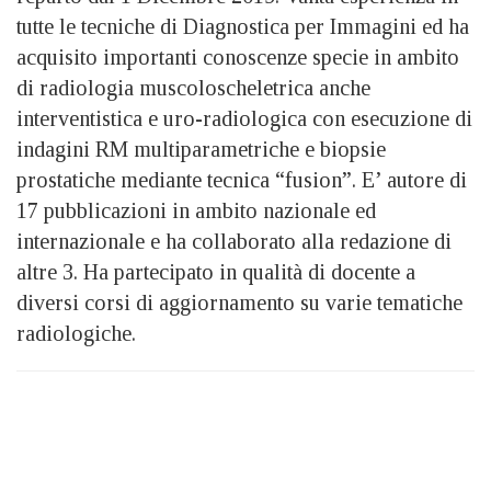
tutte le tecniche di Diagnostica per Immagini ed ha
acquisito importanti conoscenze specie in ambito
di radiologia muscoloscheletrica anche
interventistica e uro-radiologica con esecuzione di
indagini RM multiparametriche e biopsie
prostatiche mediante tecnica “fusion”. E’ autore di
17 pubblicazioni in ambito nazionale ed
internazionale e ha collaborato alla redazione di
altre 3. Ha partecipato in qualità di docente a
diversi corsi di aggiornamento su varie tematiche
radiologiche.