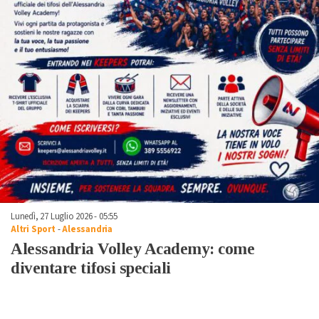
Lunedì, 27 Luglio 2026 - 05:55
Altri Sport
-
Alessandria
Alessandria Volley Academy: come
diventare tifosi speciali