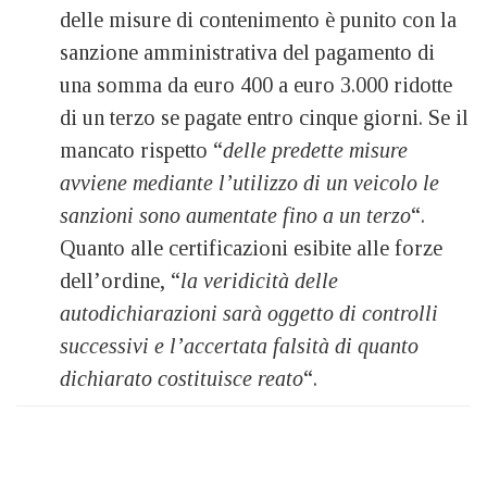
delle misure di contenimento è punito con la
sanzione amministrativa del pagamento di
una somma da euro 400 a euro 3.000 ridotte
di un terzo se pagate entro cinque giorni. Se il
mancato rispetto “
delle predette misure
avviene mediante l’utilizzo di un veicolo le
sanzioni sono aumentate fino a un terzo
“.
Quanto alle certificazioni esibite alle forze
dell’ordine, “
la veridicità delle
autodichiarazioni sarà oggetto di controlli
successivi e l’accertata falsità di quanto
dichiarato costituisce reato
“.