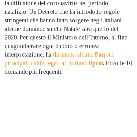
la diffusione del coronavirus nel periodo
natalizio. Un Decreto che ha introdotto regole
stringenti che hanno fatto sorgere negli italiani
alcune domande su che Natale sarà quello del
2020. Per questo il Ministero dell’Interno, al fine
di sgomberare ogni dubbio o erronea
interpretazione, ha
diramato alcune
Faq
sui
principali dubbi legati all’ultimo
Dpcm
. Ecco le 10
domande più frequenti.