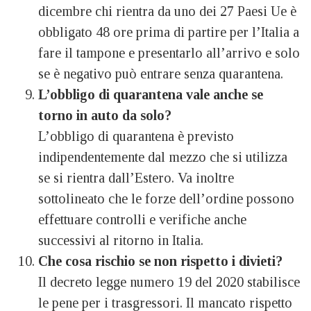
dicembre chi rientra da uno dei 27 Paesi Ue è
obbligato 48 ore prima di partire per l’Italia a
fare il tampone e presentarlo all’arrivo e solo
se è negativo può entrare senza quarantena.
L’obbligo di quarantena vale anche se
torno in auto da solo?
L’obbligo di quarantena è previsto
indipendentemente dal mezzo che si utilizza
se si rientra dall’Estero. Va inoltre
sottolineato che le forze dell’ordine possono
effettuare controlli e verifiche anche
successivi al ritorno in Italia.
Che cosa rischio se non rispetto i divieti?
Il decreto legge numero 19 del 2020 stabilisce
le pene per i trasgressori. Il mancato rispetto