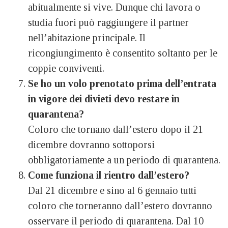
abitualmente si vive. Dunque chi lavora o
studia fuori può raggiungere il partner
nell’abitazione principale. Il
ricongiungimento è consentito soltanto per le
coppie conviventi.
Se ho un volo prenotato prima dell’entrata
in vigore dei divieti devo restare in
quarantena?
Coloro che tornano dall’estero dopo il 21
dicembre dovranno sottoporsi
obbligatoriamente a un periodo di quarantena.
Come funziona il rientro dall’estero?
Dal 21 dicembre e sino al 6 gennaio tutti
coloro che torneranno dall’estero dovranno
osservare il periodo di quarantena. Dal 10