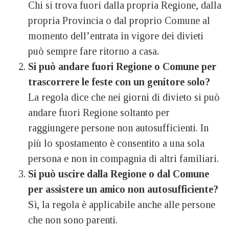
Chi si trova fuori dalla propria Regione, dalla
propria Provincia o dal proprio Comune al
momento dell’entrata in vigore dei divieti
può sempre fare ritorno a casa.
Si può andare fuori Regione o Comune per
trascorrere le feste con un genitore solo?
La regola dice che nei giorni di divieto si può
andare fuori Regione soltanto per
raggiungere persone non autosufficienti. In
più lo spostamento è consentito a una sola
persona e non in compagnia di altri familiari.
Si può uscire dalla Regione o dal Comune
per assistere un amico non autosufficiente?
Sì, la regola è applicabile anche alle persone
che non sono parenti.