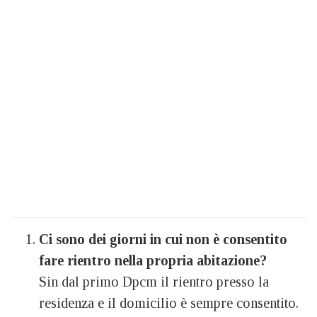
Ci sono dei giorni in cui non è consentito
fare rientro nella propria abitazione?
Sin dal primo Dpcm il rientro presso la
residenza e il domicilio è sempre consentito.