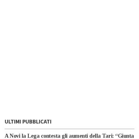
ULTIMI PUBBLICATI
A Novi la Lega contesta gli aumenti della Tari: “Giunta