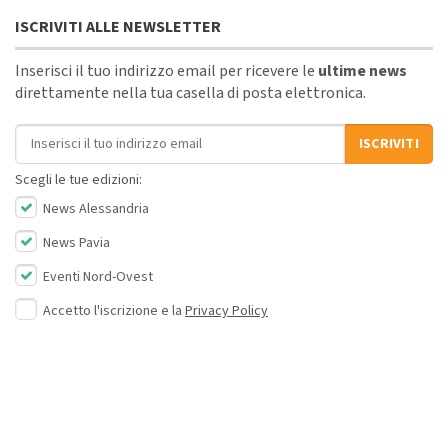
ISCRIVITI ALLE NEWSLETTER
Inserisci il tuo indirizzo email per ricevere le
ultime news
direttamente nella tua casella di posta elettronica.
Indirizzo email
ISCRIVITI
Scegli le tue edizioni:
News Alessandria
News Pavia
Eventi Nord-Ovest
Accetto l'iscrizione e la
Privacy Policy