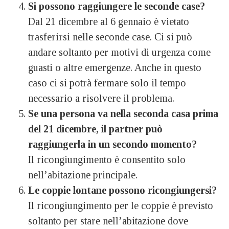
Si possono raggiungere le seconde case?
Dal 21 dicembre al 6 gennaio è vietato
trasferirsi nelle seconde case. Ci si può
andare soltanto per motivi di urgenza come
guasti o altre emergenze. Anche in questo
caso ci si potrà fermare solo il tempo
necessario a risolvere il problema.
Se una persona va nella seconda casa prima
del 21 dicembre, il partner può
raggiungerla in un secondo momento?
Il ricongiungimento è consentito solo
nell’abitazione principale.
Le coppie lontane possono ricongiungersi?
Il ricongiungimento per le coppie è previsto
soltanto per stare nell’abitazione dove