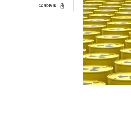
CONDIVIDI