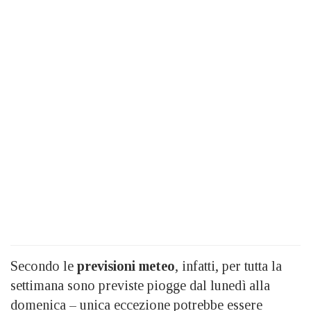
Secondo le
previsioni meteo
, infatti, per tutta la
settimana sono previste piogge dal lunedì alla
domenica – unica eccezione potrebbe essere