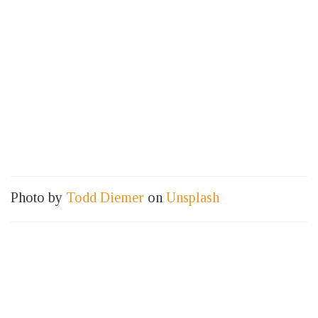
Photo by
Todd Diemer
on
Unsplash