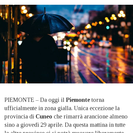
PIEMONTE – Da oggi il
Piemonte
torna
ufficialmente in zona gialla. Unica eccezione la
provincia di
Cuneo
che rimarrà arancione almeno
sino a giovedì 29 aprile. Da questa mattina in tutte