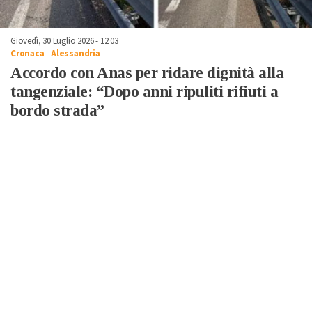
Giovedì, 30 Luglio 2026 - 12:03
Cronaca
-
Alessandria
Accordo con Anas per ridare dignità alla
tangenziale: “Dopo anni ripuliti rifiuti a
bordo strada”