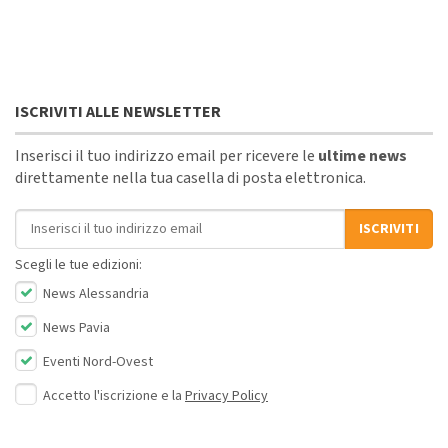
ISCRIVITI ALLE NEWSLETTER
Inserisci il tuo indirizzo email per ricevere le
ultime news
direttamente nella tua casella di posta elettronica.
Indirizzo email
ISCRIVITI
Scegli le tue edizioni:
News Alessandria
News Pavia
Eventi Nord-Ovest
Accetto l'iscrizione e la
Privacy Policy