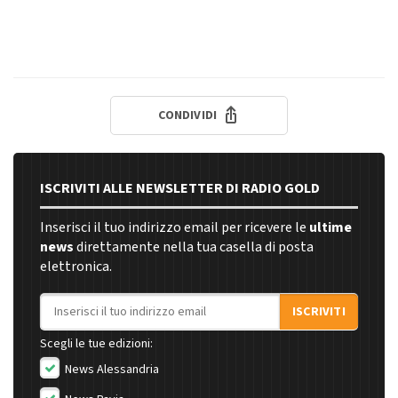
CONDIVIDI
ISCRIVITI ALLE NEWSLETTER DI RADIO GOLD
Inserisci il tuo indirizzo email per ricevere le
ultime
news
direttamente nella tua casella di posta
elettronica.
Indirizzo email
ISCRIVITI
Scegli le tue edizioni:
News Alessandria