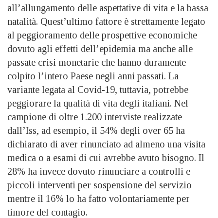
all’allungamento delle aspettative di vita e la bassa
natalità. Quest’ultimo fattore è strettamente legato
al peggioramento delle prospettive economiche
dovuto agli effetti dell’epidemia ma anche alle
passate crisi monetarie che hanno duramente
colpito l’intero Paese negli anni passati. La
variante legata al Covid-19, tuttavia, potrebbe
peggiorare la qualità di vita degli italiani. Nel
campione di oltre 1.200 interviste realizzate
dall’Iss, ad esempio, il 54% degli over 65 ha
dichiarato di aver rinunciato ad almeno una visita
medica o a esami di cui avrebbe avuto bisogno. Il
28% ha invece dovuto rinunciare a controlli e
piccoli interventi per sospensione del servizio
mentre il 16% lo ha fatto volontariamente per
timore del contagio.