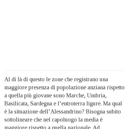
Al di là di questo le zone che registrano una
maggiore presenza di popolazione anziana rispetto
a quella più giovane sono Marche, Umbria,
Basilicata, Sardegna e l’entroterra ligure. Ma qual
è la situazione dell’Alessandrino? Bisogna subito
sottolineare che nel capoluogo la media è
maggiore rispetto a quella nazionale. Ad