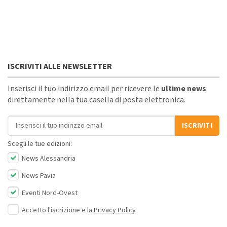
ISCRIVITI ALLE NEWSLETTER
Inserisci il tuo indirizzo email per ricevere le
ultime news
direttamente nella tua casella di posta elettronica.
Indirizzo email
ISCRIVITI
Scegli le tue edizioni:
News Alessandria
News Pavia
Eventi Nord-Ovest
Accetto l'iscrizione e la
Privacy Policy