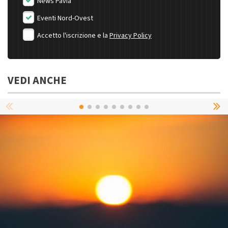
News Pavia
Eventi Nord-Ovest
Accetto l'iscrizione e la
Privacy Policy
VEDI ANCHE