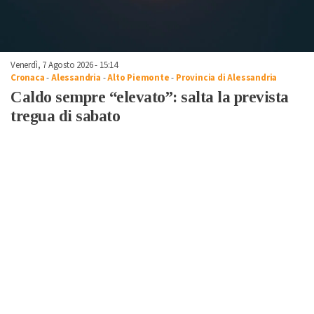
Venerdì, 7 Agosto 2026 - 15:14
Cronaca
-
Alessandria
-
Alto Piemonte
-
Provincia di Alessandria
Caldo sempre “elevato”: salta la prevista
tregua di sabato