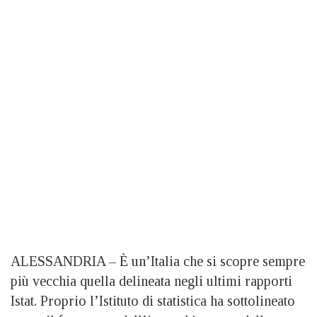
ALESSANDRIA – È un’Italia che si scopre sempre
più vecchia quella delineata negli ultimi rapporti
Istat. Proprio l’Istituto di statistica ha sottolineato