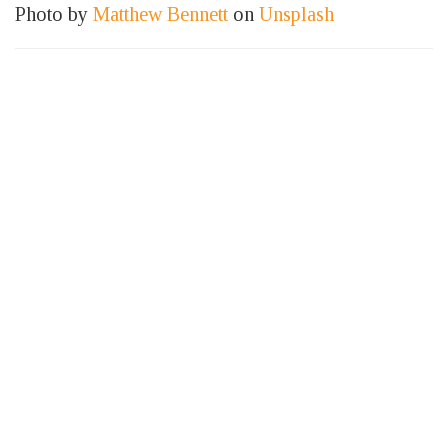
Photo by
Matthew Bennett
on
Unsplash