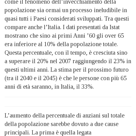
come il fenomeno dell’invecchiamento della
popolazione sia ormai un processo ineludibile in
quasi tutti i Paesi considerati sviluppati. Tra questi
compare anche l’Italia. I dati presentati da Istat
mostrano che sino ai primi Anni ’60 gli over 65
era inferiore al 10% della popolazione totale.
Questa percentuale, con il tempo, è cresciuta sino
a superare il 20% nel 2007 raggiungendo il 23% in
questi ultimi anni. La stima per il prossimo futuro
(tra il 2040 e il 2045) è che le persone con più 65
anni di età saranno, in Italia, il 33%.
L’aumento della percentuale di anziani sul totale
della popolazione sarebbe dovuto a due cause
principali. La prima è quella legata