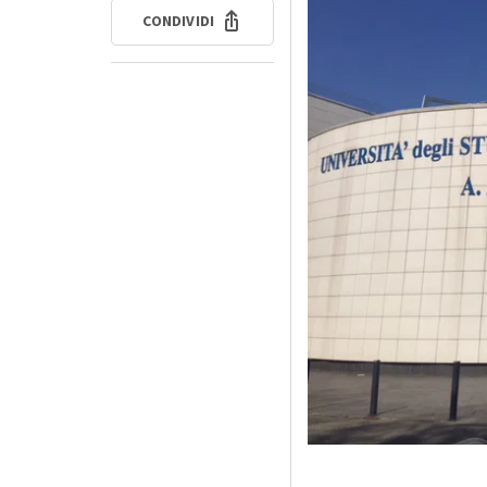
CONDIVIDI