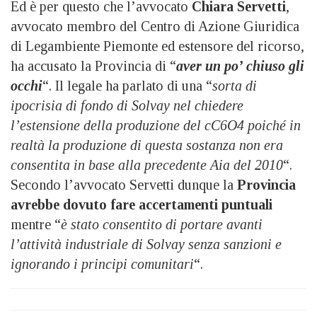
Ed è per questo che l’avvocato
Chiara Servetti
,
avvocato membro del Centro di Azione Giuridica
di Legambiente Piemonte ed estensore del ricorso,
ha accusato la Provincia di “
aver un po’ chiuso gli
occhi
“. Il legale ha parlato di una “
sorta di
ipocrisia di fondo di Solvay nel chiedere
l’estensione della produzione del cC6O4 poiché in
realtà la produzione di questa sostanza non era
consentita in base alla precedente Aia del 2010
“.
Secondo l’avvocato Servetti dunque la
Provincia
avrebbe dovuto fare accertamenti puntuali
mentre “
è stato consentito di portare avanti
l’attività industriale di Solvay senza sanzioni e
ignorando i principi comunitari
“.