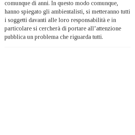
comunque di anni. In questo modo comunque,
hanno spiegato gli ambientalisti, si metteranno tutti
i soggetti davanti alle loro responsabilità e in
particolare si cercherà di portare all’attenzione
pubblica un problema che riguarda tutti.