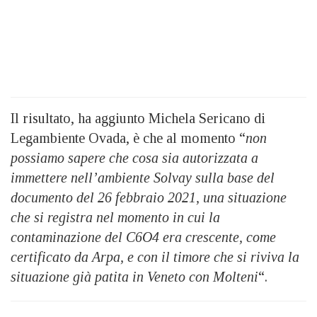
Il risultato, ha aggiunto Michela Sericano di
Legambiente Ovada, è che al momento “
non
possiamo sapere che cosa sia autorizzata a
immettere nell’ambiente Solvay sulla base del
documento del 26 febbraio 2021, una situazione
che si registra nel momento in cui la
contaminazione del C6O4 era crescente, come
certificato da Arpa, e con il timore che si riviva la
situazione già patita in Veneto con Molteni
“.