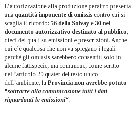
L’autorizzazione alla produzione peraltro presenta
una
quantità imponente di omissis
contro cui si
scaglia il ricordo:
56 della Solvay
e
30 nel
documento autorizzativo destinato al pubblico
,
dieci dei quali su emissioni e prescrizioni. Anche
qui c’è qualcosa che non va spiegano i legali
perché gli omissis sarebbero consentiti solo in
alcune fattispecie, ma comunque, come scritto
nell’articolo 29 quater del testo unico
dell’ambiente, la
Provincia non avrebbe potuto
“
sottrarre alla comunicazione tutti i dati
riguardanti le emissioni
“
.