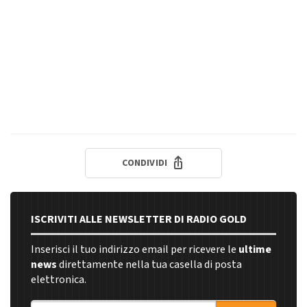
CONDIVIDI
ISCRIVITI ALLE NEWSLETTER DI RADIO GOLD
Inserisci il tuo indirizzo email per ricevere le
ultime
news
direttamente nella tua casella di posta
elettronica.