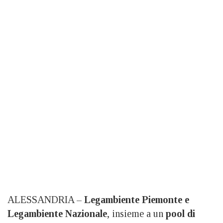
ALESSANDRIA –
Legambiente Piemonte e
Legambiente Nazionale
, insieme a un
pool di