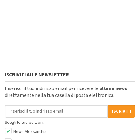
ISCRIVITI ALLE NEWSLETTER
Inserisci il tuo indirizzo email per ricevere le
ultime news
direttamente nella tua casella di posta elettronica.
Indirizzo email
ISCRIVITI
Scegli le tue edizioni:
News Alessandria