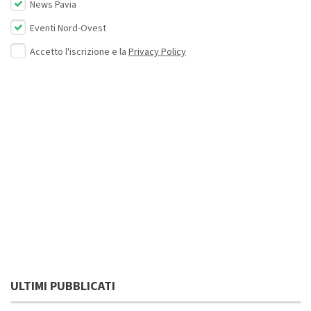
News Pavia
Eventi Nord-Ovest
Accetto l'iscrizione e la
Privacy Policy
ULTIMI PUBBLICATI