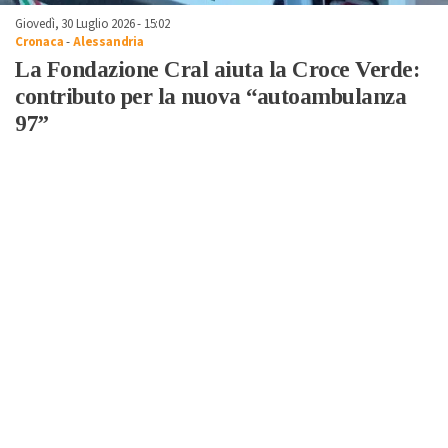
Giovedì, 30 Luglio 2026 - 15:02
Cronaca
-
Alessandria
La Fondazione Cral aiuta la Croce Verde:
contributo per la nuova “autoambulanza
97”