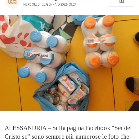
MERCOLEDÌ, 12 GENNAIO 2022 - 09:27
ALESSANDRIA – Sulla pagina Facebook “Sei del
Cristo se” sono sempre più numerose le foto che