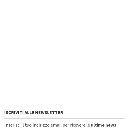
ISCRIVITI ALLE NEWSLETTER
Inserisci il tuo indirizzo email per ricevere le
ultime news