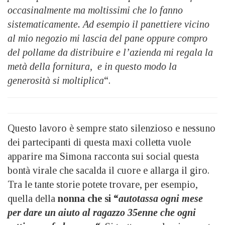
occasinalmente ma moltissimi che lo fanno
sistematicamente. Ad esempio il panettiere vicino
al mio negozio mi lascia del pane oppure compro
del pollame da distribuire e l’azienda mi regala la
metà della fornitura, e in questo modo la
generosità si moltiplica
“.
Questo lavoro è sempre stato silenzioso e nessuno
dei partecipanti di questa maxi colletta vuole
apparire ma Simona racconta sui social questa
bontà virale che sacalda il cuore e allarga il giro.
Tra le tante storie potete trovare, per esempio,
quella della
nonna che si “
autotassa ogni mese
per dare un aiuto al ragazzo 35enne che ogni