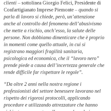
clienti –
sottolinea Giorgio Felici, Presidente di
Confartigianato Imprese Piemonte –
quando si
parla di lavoro si chiede, però, un’attenzione
anche al controllo del fenomeno dell’abusivismo
che mette a rischio, anch’esso, la salute delle
persone. Non dobbiamo dimenticare che è proprio
in momenti come quello attuale, in cui si
registrano maggiori fragilità sanitaria,
psicologica ed economica, che il “lavoro nero”
prende piede a causa dell’incertezza generale che
rende difficile far rispettare le regole”.
“Da oltre 2 anni nella nostra regione i
professionisti del settore benessere lavorano nel
rispetto dei rigorosi protocolli, applicando
procedure e utilizzando attrezzature che hanno