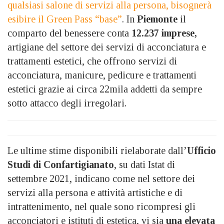
qualsiasi salone di servizi alla persona, bisognerà
esibire il Green Pass “base”
. In
Piemonte
il
comparto del benessere conta
12.237 imprese,
artigiane del settore dei servizi di acconciatura e
trattamenti estetici, che offrono servizi di
acconciatura, manicure, pedicure e trattamenti
estetici grazie ai circa 22mila addetti da sempre
sotto attacco degli irregolari.
Le ultime stime disponibili rielaborate dall’
Ufficio
Studi di Confartigianato
, su dati Istat di
settembre 2021, indicano come nel settore dei
servizi alla persona e attività artistiche e di
intrattenimento, nel quale sono ricompresi gli
acconciatori e istituti di estetica, vi sia
una elevata