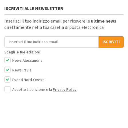
ISCRIVITI ALLE NEWSLETTER
Inserisci il tuo indirizzo email per ricevere le
ultime news
direttamente nella tua casella di posta elettronica.
Indirizzo email
ISCRIVITI
Scegli le tue edizioni:
News Alessandria
News Pavia
Eventi Nord-Ovest
Accetto l'iscrizione e la
Privacy Policy