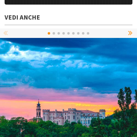
VEDI ANCHE