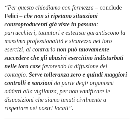
“Per questo chiediamo con fermezza
– conclude
Felici
–
che non si ripetano situazioni
controproducenti già viste in passato
:
parrucchieri, tatuatori e estetiste garantiscono la
massima professionalità e sicurezza nei loro
esercizi, al contrario
non può nuovamente
succedere che gli abusivi esercitino indisturbati
nelle loro case
favorendo la diffusione del
contagio.
Serve tolleranza zero e quindi maggiori
controlli e sanzioni
da parte degli organismi
addetti alla vigilanza, per non vanificare le
disposizioni che siamo tenuti civilmente a
rispettare nei nostri locali”.