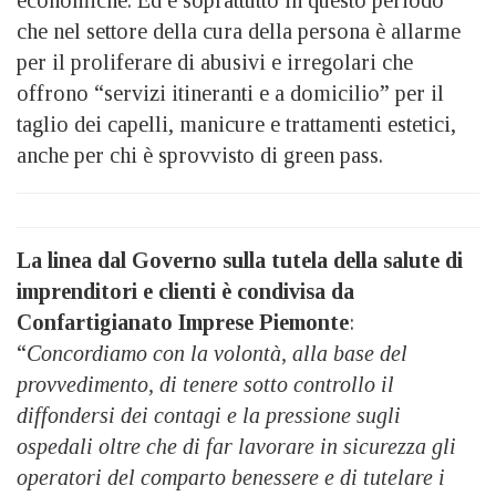
che nel settore della cura della persona è allarme
per il proliferare di abusivi e irregolari che
offrono “servizi itineranti e a domicilio” per il
taglio dei capelli, manicure e trattamenti estetici,
anche per chi è sprovvisto di green pass.
La linea dal Governo sulla tutela della salute di
imprenditori e clienti è condivisa da
Confartigianato Imprese Piemonte
:
“
Concordiamo con la volontà, alla base del
provvedimento, di tenere sotto controllo il
diffondersi dei contagi e la pressione sugli
ospedali oltre che di far lavorare in sicurezza gli
operatori del comparto benessere e di tutelare i