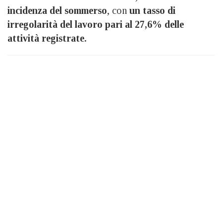
incidenza del sommerso
, con
un tasso di
irregolarità del lavoro pari al 27,6% delle
attività registrate.