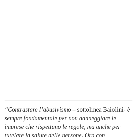
“Contrastare l’abusivismo
– sottolinea Baiolini-
è
sempre fondamentale per non danneggiare le
imprese che rispettano le regole, ma anche per
tutelare la salute delle persone. Ora con