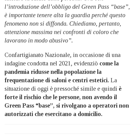
l’introduzione dell’obbligo del Green Pass “base”,
è importante tenere alta la guardia perché questo
fenomeno non si diffonda. Chiediamo, pertanto,
attenzione massima nei confronti di coloro che
lavorano in modo abusivo”.
Confartigianato Nazionale, in occasione di una
indagine condotta nel 2021, evidenziò
come la
pandemia ridusse nella popolazione la
frequentazione di saloni e centri estetici.
La
situazione di oggi è pressoché simile e quindi
è
forte il rischio che le persone, non avendo il
Green Pass “base”, si rivolgano a operatori non
autorizzati che esercitano a domicilio.