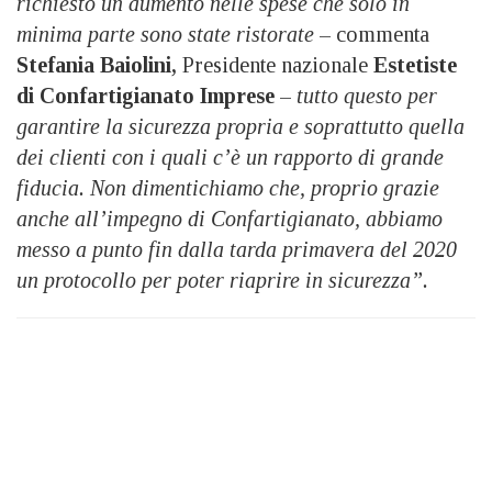
richiesto un aumento nelle spese che solo in
minima parte sono state ristorate
– commenta
Stefania Baiolini,
Presidente nazionale
Estetiste
di Confartigianato Imprese
–
tutto questo per
garantire la sicurezza propria e soprattutto quella
dei clienti con i quali c’è un rapporto di grande
fiducia. Non dimentichiamo che, proprio grazie
anche all’impegno di Confartigianato, abbiamo
messo a punto fin dalla tarda primavera del 2020
un protocollo per poter riaprire in sicurezza”.